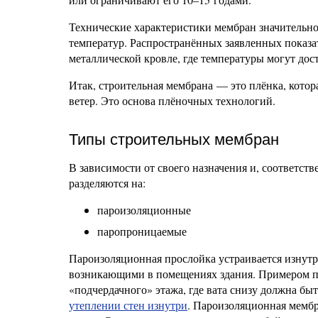
Технические характеристики мембран значительно
температур. Распространённых заявленных показат
металлической кровле, где температуры могут дос
Итак, строительная мембрана — это плёнка, котора
ветер. Это основа плёночных технологий.
Типы строительных мембран
В зависимости от своего назначения и, соответс
разделяются на:
пароизоляционные
паропроницаемые
Пароизоляционная прослойка устраивается изнутр
возникающими в помещениях здания. Примером п
«подчердачного» этажа, где вата снизу должна быт
утеплении стен изнутри
. Пароизоляционная мембр