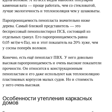
каменная вата — проще работать, чем со стекловатой,
лучше экологичность и теплоизоляция чем у шлаковаты.
Паропроницаемость пенопласта значительно ниже
дерева. Самый близкий представитель — это
беспрессовый пенополистирол ПСБ, состоящий из
отдельных гранул. Его паропроницаемость равна
0,05 мг/(м·ч·Па), но и этот показатель на 20% хуже, чем
у сосны поперёк волокон.
Конечно, есть ещё пенопласт ПВХ. У него довольно
высокая паропроницаемость и очень высокие показатели
прочности. Он относится к конструкционным
пенопластам и его даже используют как теплоизоляцию
пластиковых корпусов малых судов. Но и стоимость
у него очень высокая.
Особенности утепления каркасных
домов