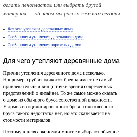
делать пенопластом или выбрать другой
материал — об этом мы расскажем вам сегодня.
Для чего утепляют деревянные дома
Особенности утепления деревянного дома
Особенности утепления каркасных домов
Для чего утепляют деревянные дома
Причин утепления деревянного дома несколько.
Например, сруб из «дикого» бревна имеет не самый
привлекательный вид (с точки зрения современных
представлений о дизайне). То же самое можно сказать
о доме из обычного бруса естественной влажности.
У домов из оцилиндрованного бревна или клеёного
бруса такого недостатка нет, но это сказывается на
стоимости материалов.
Поэтому в целях экономии многие выбирают обычное