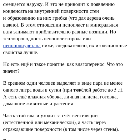
смещается наружу. И это не приводит к появлению
конденсата на внутренней поверхности стен
и образованию на них грибка (что для дерева очень
важно). В этом отношении пенопласт и минеральная
вата занимают приблизительно равные позиции. Но
теплопроводность пенополистирола или
пенополиуретана
ниже, следовательно, их изоляционные
свойства лучше.
Но есть ещё и такое понятие, как влагоперенос. Что это
значит?
В среднем один человек выделяет в виде пара не менее
одного литра воды в сутки (при тяжёлой работе до 5 л).
А есть ещё влажная уборка, личная гигиена, готовка,
домашние животные и растения.
Часть этой влаги уходит за счёт вентиляции
(естественной или механической), а часть через
ограждающие поверхности (в том числе через стены).