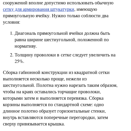
сооружений вполне допустимо использовать обычную
сетку для армирования штукатурки
, имеющую
прямоугольную ячейку. Нужно только соблюсти два
условия:
Диагональ прямоугольной ячейки должна быть
равна ширине шестиугольной, положенной по
нормативу.
Толщину проволоки в сетке следует увеличить на
25%.
Сборка габионной конструкции из квадратной сетки
выполняется несколько проще, нежели из
шестиугольной. Полотна нужно нарезать таким образом,
чтобы на краях оставались торчащие проволоки,
которыми затем и выполняется перевязка. Сборка
корзины выполняется по стандартной схеме: одно
длинное полотно образует горизонтальные стенки,
внутрь вставляются поперечные перегородки, затем
сверху привязывается крышка.