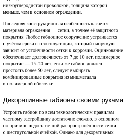
низкоуглеродистой проволокой, толщина которой
меньше, чем в основном ограждении.
Последняя конструкционная особенность касается
материала ограждения — сетки, а точнее её защитного
покрытия. Любое габионное сооружение устраивается
с учётом срока его эксплуатации, который напрямую
зависит от устойчивости сетки к коррозии. Оцинкование
обеспечивает долговечность от 7 до 10 лет, полимерное
покрытие — 15–20 лет, если же габион должен
простоять более 50 лет, следует выбирать
комбинированные покрытия из мишметалла
в полимерной оболочке.
Декоративные габионы своими руками
Устроить габион по всем технологическим правилам
частному застройщику достаточно сложно, в основном
по причине недостаточной распространённости сетки
с шестиугольной ячейкой. Однако для декоративных