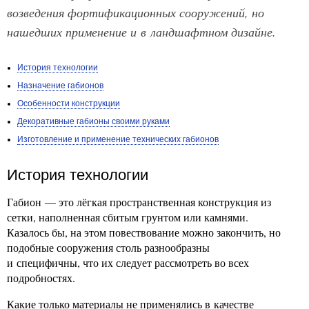
возведения фортификационных сооружений, но
нашедших применение и в ландшафтном дизайне.
История технологии
Назначение габионов
Особенности конструкции
Декоративные габионы своими руками
Изготовление и применение технических габионов
История технологии
Габион — это лёгкая пространственная конструкция из
сетки, наполненная сбитым грунтом или камнями.
Казалось бы, на этом повествование можно закончить, но
подобные сооружения столь разнообразны
и специфичны, что их следует рассмотреть во всех
подробностях.
Какие только материалы не применялись в качестве