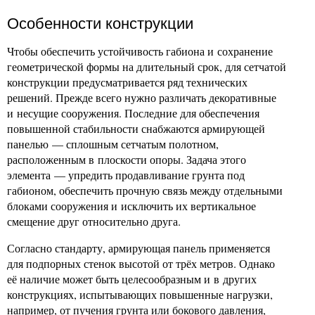
Особенности конструкции
Чтобы обеспечить устойчивость габиона и сохранение
геометрической формы на длительный срок, для сетчатой
конструкции предусматривается ряд технических
решений. Прежде всего нужно различать декоративные
и несущие сооружения. Последние для обеспечения
повышенной стабильности снабжаются армирующей
панелью — сплошным сетчатым полотном,
расположенным в плоскости опоры. Задача этого
элемента — упредить продавливание грунта под
габионом, обеспечить прочную связь между отдельными
блоками сооружения и исключить их вертикальное
смещение друг относительно друга.
Согласно стандарту, армирующая панель применяется
для подпорных стенок высотой от трёх метров. Однако
её наличие может быть целесообразным и в других
конструкциях, испытывающих повышенные нагрузки,
например, от пучения грунта или бокового давления,