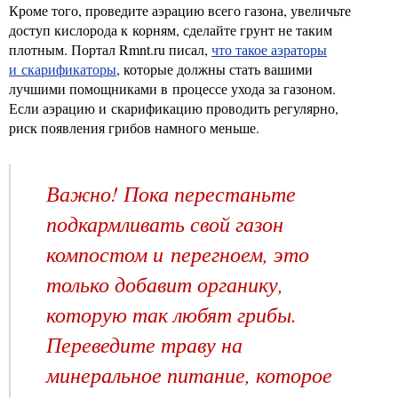
Кроме того, проведите аэрацию всего газона, увеличьте
доступ кислорода к корням, сделайте грунт не таким
плотным. Портал Rmnt.ru писал,
что такое аэраторы
и скарификаторы
, которые должны стать вашими
лучшими помощниками в процессе ухода за газоном.
Если аэрацию и скарификацию проводить регулярно,
риск появления грибов намного меньше.
Важно! Пока перестаньте
подкармливать свой газон
компостом и перегноем, это
только добавит органику,
которую так любят грибы.
Переведите траву на
минеральное питание, которое