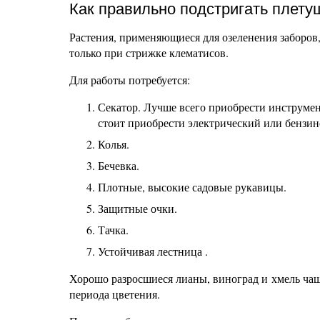
Как правильно подстригать плету
Растения, применяющиеся для озеленения заборов
только при стрижке клематисов.
Для работы потребуется:
Секатор. Лучше всего приобрести инструмен
стоит приобрести электрический или бензин
Колья.
Бечевка.
Плотные, высокие садовые рукавицы.
Защитные очки.
Тачка.
Устойчивая лестница .
Хорошо разросшиеся лианы, виноград и хмель чащ
периода цветения.