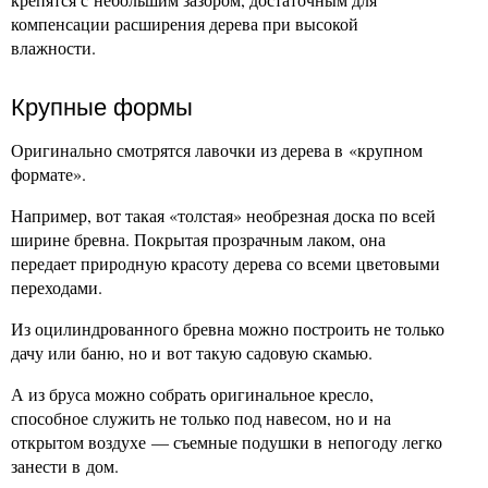
компенсации расширения дерева при высокой
влажности.
Крупные формы
Оригинально смотрятся лавочки из дерева в «крупном
формате».
Например, вот такая «толстая» необрезная доска по всей
ширине бревна. Покрытая прозрачным лаком, она
передает природную красоту дерева со всеми цветовыми
переходами.
Из оцилиндрованного бревна можно построить не только
дачу или баню, но и вот такую садовую скамью.
А из бруса можно собрать оригинальное кресло,
способное служить не только под навесом, но и на
открытом воздухе — съемные подушки в непогоду легко
занести в дом.