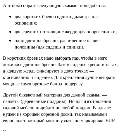
А чтобы собрать следующую скамью, понадобятся:
два коротких бревна одного диаметра для
основания;
две средних по толщине жерди для опоры спинки;
одно длинное бревно, распиленное на две
половины (для сиденья и спинки).
В коротких бревнах надо выбрать паз, чтобы в него
ложилось длинное бревно. Затем сиденье крепят в пазах,
а каждую жердь фиксируют в двух точках —
к основанию и сиденью. Для крепления лучше выбрать
мощные самонарезные болты по дереву.
Другой бюджетный материал для дачной скамьи —
паллеты (деревянные поддоны). Но для изготовления
садовой мебели подойдет не любой поддон. В идеале
нужен из хорошей обрезной доски, так называемый
европаллет, который можно узнать по маркировке EUR.