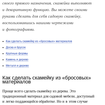
своего прямого назначения, скамейки выполняют
и декоративную функцию. Вы можете своими
руками сделать для себя садовую скамейку,
воспользовавшись нашими чертежами
и фотографиями.
Как сделать скамейку из «бросовых» материалов
Доска и брусок
Крупные формы
Камень и дерево
Металл и дерево
Как сделать скамейку из «бросовых»
материалов
Проще всего сделать скамейку из дерева. Это
традиционный материал для садовой мебели, доступный
и легко поддающийся обработке. Но и в этом случае