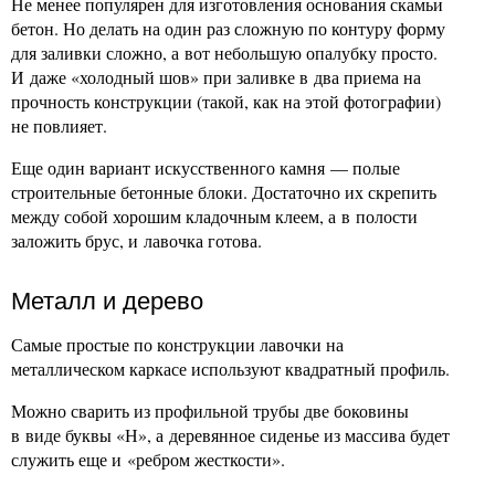
Не менее популярен для изготовления основания скамьи
бетон. Но делать на один раз сложную по контуру форму
для заливки сложно, а вот небольшую опалубку просто.
И даже «холодный шов» при заливке в два приема на
прочность конструкции (такой, как на этой фотографии)
не повлияет.
Еще один вариант искусственного камня — полые
строительные бетонные блоки. Достаточно их скрепить
между собой хорошим кладочным клеем, а в полости
заложить брус, и лавочка готова.
Металл и дерево
Самые простые по конструкции лавочки на
металлическом каркасе используют квадратный профиль.
Можно сварить из профильной трубы две боковины
в виде буквы «Н», а деревянное сиденье из массива будет
служить еще и «ребром жесткости».