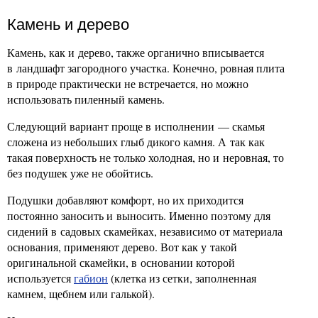
Камень и дерево
Камень, как и дерево, также органично вписывается
в ландшафт загородного участка. Конечно, ровная плита
в природе практически не встречается, но можно
использовать пиленный камень.
Следующий вариант проще в исполнении — скамья
сложена из небольших глыб дикого камня. А так как
такая поверхность не только холодная, но и неровная, то
без подушек уже не обойтись.
Подушки добавляют комфорт, но их приходится
постоянно заносить и выносить. Именно поэтому для
сидений в садовых скамейках, независимо от материала
основания, применяют дерево. Вот как у такой
оригинальной скамейки, в основании которой
используется
габион
(клетка из сетки, заполненная
камнем, щебнем или галькой).