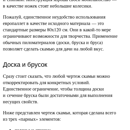
в качестве ножек стоят небольшие колесики.
Пожалуй, единственное неудобство использования
европаллет в качестве исходного материала — это
стандартные размеры 80х120 см. Они в какой-то мере
ограничивают возможности для творчества. Применение
обычных пиломатериалов (доски, бруска и бруса)
позволяет сделать скамью для дачи на любой вкус.
Доска и брусок
Сразу стоит сказать, что любой чертеж скамьи можно
откорректировать для конкретных условий.
Единственное ограничение, чтобы толщина доски
и сечение бруска были достаточными для выполнения
несущих свойств.
Ниже представлен чертеж скамьи, которая сделана всего
из трех «парных» элементов:
сиденье и спинка;