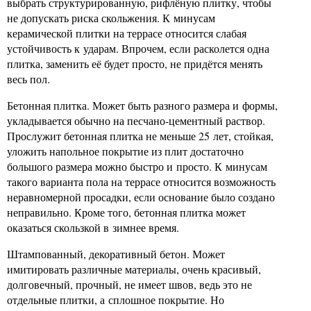
выбрать структурированную, рифлёную плитку, чтобы
не допускать риска скольжения. К минусам
керамической плитки на террасе относится слабая
устойчивость к ударам. Впрочем, если расколется одна
плитка, заменить её будет просто, не придётся менять
весь пол.
Бетонная плитка. Может быть разного размера и формы,
укладывается обычно на песчано-цементный раствор.
Прослужит бетонная плитка не меньше 25 лет, стойкая,
уложить напольное покрытие из плит достаточно
большого размера можно быстро и просто. К минусам
такого варианта пола на террасе относится возможность
неравномерной просадки, если основание было создано
неправильно. Кроме того, бетонная плитка может
оказаться скользкой в зимнее время.
Штампованный, декоративный бетон. Может
имитировать различные материалы, очень красивый,
долговечный, прочный, не имеет швов, ведь это не
отдельные плитки, а сплошное покрытие. Но