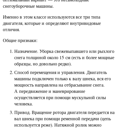
снегоуборочные машины.
Именно в этом классе используются все три типа
двигателя, которые и определяют внутривидовые
отличия.
Общие признаки:
Назначение. Уборка свежевыпавшего или рыхлого
снега толщиной около 15 см (есть и более мощные
образцы, но довольно редко).
Способ перемещения и управления. Двигатель
машины подключен только к валу шнека, вся его
мощность направлена на отбрасывание снега.
А передвижение и маневрирование
осуществляется при помощи мускульной силы
человека.
Привод. Вращение ротора двигателя передается на
вал шнека при помощи ременной передачи (цепь
используется реже). Натяжной ролик можно