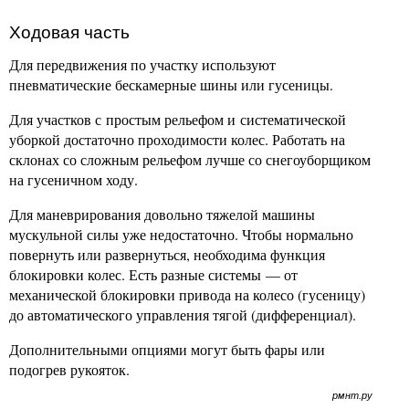
Ходовая часть
Для передвижения по участку используют
пневматические бескамерные шины или гусеницы.
Для участков с простым рельефом и систематической
уборкой достаточно проходимости колес. Работать на
склонах со сложным рельефом лучше со снегоуборщиком
на гусеничном ходу.
Для маневрирования довольно тяжелой машины
мускульной силы уже недостаточно. Чтобы нормально
повернуть или развернуться, необходима функция
блокировки колес. Есть разные системы — от
механической блокировки привода на колесо (гусеницу)
до автоматического управления тягой (дифференциал).
Дополнительными опциями могут быть фары или
подогрев рукояток.
рмнт.ру