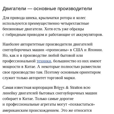
Двигатели — основные производители
Для привода шнека, крыльчатки ротора и колес
используются преимущественно четырехтактные
бензиновые двигатели. Хотя есть уже образцы
с гибридным приводом и работающие от аккумуляторов.
Наиболее авторитетные производители двигателей
снегоуборочных машин «прописаны» в США и Японии.
Но, как и в производстве любой бытовой или
профессиональной
техники
, большинство из них имеют
мощности в Китае. А некоторые полностью разместили
свое производство там. Поэтому основным ориентиром
служит только авторитет торговой марки.
Самая известная корпорация Briggs & Stratton всю
линейку двигателей бытовых снегоуборочных машин
собирает в Китае. Только самые дорогие
и профессиональные агрегаты могут «похвастаться»
американским происхождением.
Это же относится