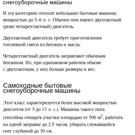
снегоуборочные машины
В эту категорию относят небольшие бытовые машины
мощностью до 5–6 л. с. Обычно они имеют двухтактный
(реже четырехтактный) двигатель.
Двухтактный двигатель требует приготовления
топливной смеси из бензина и масла.
Четырехтактный двигатель заправляют обычным
бензином. Но, при одинаковом рабочем объеме
с двухтактным, у них больше размеры и вес.
Самоходные бытовые
снегоуборочные машины
Этот класс характеризуется более высокой мощностью
двигателя (от 5 до 13 л. с.). Машины такого типа
2
способны очищать участки площадью от 500 м
, работать
на одной заправке до 2,5 часов, убирать слежавшийся
снег глубиной до 30 см.