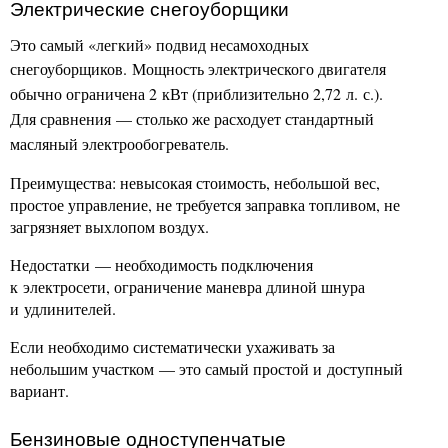
Электрические снегоуборщики
Это самый «легкий» подвид несамоходных
снегоуборщиков.
Мощность электрического двигателя
обычно ограничена 2 кВт (приблизительно 2,72 л. с.).
Для сравнения — столько же расходует стандартный
масляный электрообогреватель.
Преимущества: невысокая стоимость, небольшой вес,
простое управление, не требуется заправка топливом, не
загрязняет выхлопом воздух.
Недостатки — необходимость подключения
к электросети, ограничение маневра длиной шнура
и удлинителей.
Если необходимо систематически ухаживать за
небольшим участком — это самый простой и доступный
вариант.
Бензиновые одноступенчатые