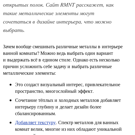
открытых полок. Сайт RMNT расскажет, как
такие металлические элементы могут
сочетаться в дизайне интерьера, что можно
выбрать.
Зачем вообще смешивать различные металлы в интерьере
ванной комнаты? Можно ведь выбрать один вариант
и выдержать всё в едином стиле. Однако есть несколько
причин усложнить себе задачу и выбрать различные
металлические элементы:
Это создаст визуальный интерес, привлекательное
пространство, многослойный эффект.
Сочетание тёплых и холодных металлов добавляет
интерьеру глубину и делает дизайн более
сбалансированным.
Добавляет текстуру
. Спектр металлов для ванных
комнат велик, многие из них обладают уникальной