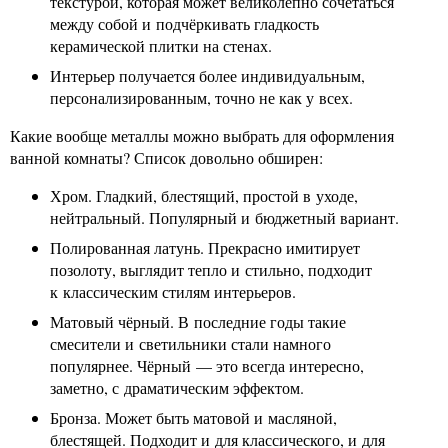
текстурой, которая может великолепно сочетаться
между собой и подчёркивать гладкость
керамической плитки на стенах.
Интерьер получается более индивидуальным,
персонализированным, точно не как у всех.
Какие вообще металлы можно выбрать для оформления
ванной комнаты? Список довольно обширен:
Хром. Гладкий, блестящий, простой в уходе,
нейтральный. Популярный и бюджетный вариант.
Полированная латунь. Прекрасно имитирует
позолоту, выглядит тепло и стильно, подходит
к классическим стилям интерьеров.
Матовый чёрный. В последние годы такие
смесители и светильники стали намного
популярнее. Чёрный — это всегда интересно,
заметно, с драматическим эффектом.
Бронза. Может быть матовой и масляной,
блестящей. Подходит и для классического, и для