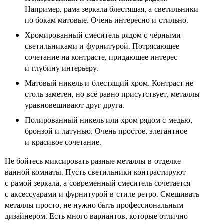
Например, рама зеркала блестящая, а светильники
по бокам матовые. Очень интересно и стильно.
Хромированный смеситель рядом с чёрными
светильниками и фурнитурой. Потрясающее
сочетание на контрасте, придающее интерес
и глубину интерьеру.
Матовый никель и блестящий хром. Контраст не
столь заметен, но всё равно присутствует, металлы
уравновешивают друг друга.
Полированный никель или хром рядом с медью,
бронзой и латунью. Очень простое, элегантное
и красивое сочетание.
Не бойтесь миксировать разные металлы в отделке
ванной комнаты. Пусть светильники контрастируют
с рамой зеркала, а современный смеситель сочетается
с аксессуарами и фурнитурой в стиле ретро. Смешивать
металлы просто, не нужно быть профессиональным
дизайнером. Есть много вариантов, которые отлично