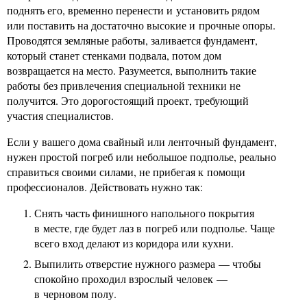
поднять его, временно перенести и установить рядом
или поставить на достаточно высокие и прочные опоры.
Проводятся земляные работы, заливается фундамент,
который станет стенками подвала, потом дом
возвращается на место. Разумеется, выполнить такие
работы без привлечения специальной техники не
получится. Это дорогостоящий проект, требующий
участия специалистов.
Если у вашего дома свайный или ленточный фундамент,
нужен простой погреб или небольшое подполье, реально
справиться своими силами, не прибегая к помощи
профессионалов. Действовать нужно так:
Снять часть финишного напольного покрытия
в месте, где будет лаз в погреб или подполье. Чаще
всего вход делают из коридора или кухни.
Выпилить отверстие нужного размера — чтобы
спокойно проходил взрослый человек —
в черновом полу.