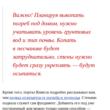
Важно! Планируя выкопать
погреб под домом, нужно
учитывать уровень грунтовых
вод и тип почвы. Копать
в песчанике будет
затруднительно, стены нужно
будет сразу укреплять — будут
осыпаться.
Кроме того, портал Rmnt.ru подробно рассказывал вам,
чем
подвал отличается от погреба и подполья
. Стенами
подвала служит сам фундамент. Добавить его под уже
построенный дом можно только одним способом —