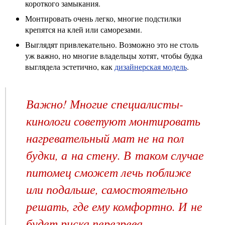
короткого замыкания.
Монтировать очень легко, многие подстилки
крепятся на клей или саморезами.
Выглядят привлекательно. Возможно это не столь
уж важно, но многие владельцы хотят, чтобы будка
выглядела эстетично, как
дизайнерская модель
.
Важно! Многие специалисты-
кинологи советуют монтировать
нагревательный мат не на пол
будки, а на стену. В таком случае
питомец сможет лечь поближе
или подальше, самостоятельно
решать, где ему комфортно. И не
будет риска перегрева.