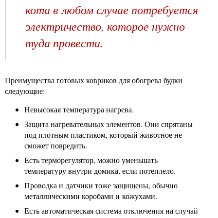
кота в любом случае потребуется
электричество, которое нужно
туда провести.
Преимущества готовых ковриков для обогрева будки
следующие:
Невысокая температура нагрева.
Защита нагревательных элементов. Они спрятаны
под плотным пластиком, который животное не
сможет повредить.
Есть терморегулятор, можно уменьшать
температуру внутри домика, если потеплело.
Проводка и датчики тоже защищены, обычно
металлическими коробами и кожухами.
Есть автоматическая система отключения на случай