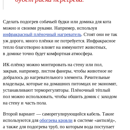
Сделать подогрев собачьей будки или домика для кота
можно и своими руками. Например, используя
инфракрасный плёночный нагреватель
. Стоят они не так
уж дорого, много плёнки не потребуется. Инфракрасное
тепло благотворно влияет на иммунитет животных,
в домике точно будет комфортная атмосфера.
ИК-плёнку можно монтировать на стену или пол,
закрыв, например, листом фанеры, чтобы животное не
добралось до нагревательного элемента. Рачительные
владельцы, которые на домашних питомцах не экономят,
устанавливают терморегуляторы. Плёночный тёплый
пол можно использовать, чтобы обшить домик с заходом
на стену и часть пола.
Второй вариант — саморегулирующийся кабель. Такие
используются для
обогрева кровли
в системе «антилёд»,
а также для подогрева труб, по которым вода поступает