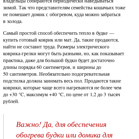
владельцы собираются периодически наведываться
зимой. Так что представителям семейства кошачьих тоже
не помешает домик с обогревом, куда можно забраться
в холода.
Самый простой способ обеспечить тепло в будке —
купить готовый коврик или мат. Да, такие продаются,
найти не составит труда. Размеры электрического
коврика-грелки могут быть разными, но, как показывает
практика, даже для большой будки будет достаточно
длины порядка 60 сантиметров, и ширины до
50 сантиметров. Необязательно подогревательная
подстилка должна занимать весь пол. Продаются такие
коврики, которые чаще всего нагреваются не более чем
до +30 °C, максимум +40 °C, по цене от 1,2 до 3 тысяч
рублей.
Важно! Да, для обеспечения
обогрева будки или домика для