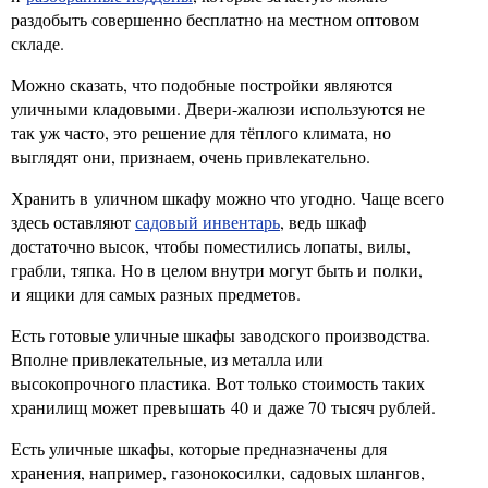
раздобыть совершенно бесплатно на местном оптовом
складе.
Можно сказать, что подобные постройки являются
уличными кладовыми. Двери-жалюзи используются не
так уж часто, это решение для тёплого климата, но
выглядят они, признаем, очень привлекательно.
Хранить в уличном шкафу можно что угодно. Чаще всего
здесь оставляют
садовый инвентарь
, ведь шкаф
достаточно высок, чтобы поместились лопаты, вилы,
грабли, тяпка. Но в целом внутри могут быть и полки,
и ящики для самых разных предметов.
Есть готовые уличные шкафы заводского производства.
Вполне привлекательные, из металла или
высокопрочного пластика. Вот только стоимость таких
хранилищ может превышать 40 и даже 70 тысяч рублей.
Есть уличные шкафы, которые предназначены для
хранения, например, газонокосилки, садовых шлангов,