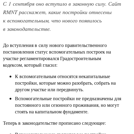
С 1 сентября оно вступило в законную силу. Сайт
RMNT расскажет, какие постройки отнесены
к вспомогательным, что нового появилось
в законодательстве.
До вступления в силу нового правительственного
постановления статус вспомогательных построек на
участке регламентировался Градостроительным
кодексом, который гласил:
К вспомогательным относятся некапитальные
постройки, которые можно разобрать, собрать на
другом участке или передвинуть.
Вспомогательные постройки не предназначены для
постоянного или сезонного проживания, но могут
стоять на капитальном фундаменте.
Теперь в законодательстве прописано следующее: