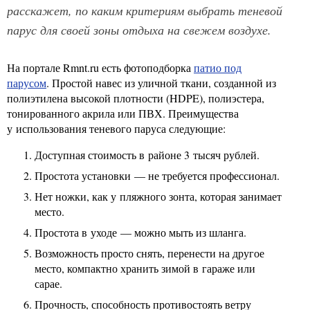
расскажет, по каким критериям выбрать теневой
парус для своей зоны отдыха на свежем воздухе.
На портале Rmnt.ru есть фотоподборка
патио под
парусом
. Простой навес из уличной ткани, созданной из
полиэтилена высокой плотности (HDPE), полиэстера,
тонированного акрила или ПВХ. Преимущества
у использования теневого паруса следующие:
Доступная стоимость в районе 3 тысяч рублей.
Простота установки — не требуется профессионал.
Нет ножки, как у пляжного зонта, которая занимает
место.
Простота в уходе — можно мыть из шланга.
Возможность просто снять, перенести на другое
место, компактно хранить зимой в гараже или
сарае.
Прочность, способность противостоять ветру