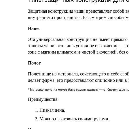
Защитная конструкция чаши представляет собой в
внутреннего пространства. Рассмотрим способы м
Навес
Эта универсальная конструкция не имеет прямого 
защиты чаши, это лишь условное ограждение — от
зоне с мягким климатом и чистой экологией, без 
Полог
Полотнище из материала, сочетающего в себе сво
делает фирма, его предоставляют опционно или в 
* Материал полотна может быть самым разным — от брезента до п
Преимущества:
Низкая цена.
Можно изготовить своими руками.