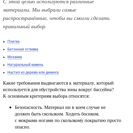
С этой целью используются различные
материалы. Мы выбрали самые
распространённые, чтобы вы смогли сделать
правильный выбор.
Плитка
Бетонная отливка
Мозаика
Натуральный камень
Настил из дерева или декинга
Какие требования выдвигаются к материалу, который
используется для обустройства зоны вокруг бассейна?
К основным критериям выбора относятся:
Безопасность. Материал ни в коем случае не
должен быть скользким. Ходить босиком,
с мокрыми ногами по скользкому покрытию просто
опасно.