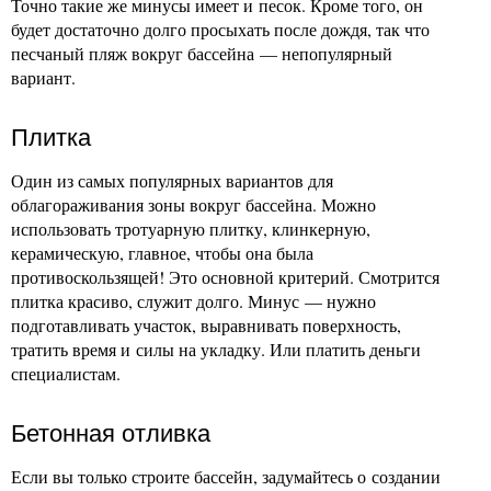
Точно такие же минусы имеет и песок. Кроме того, он
будет достаточно долго просыхать после дождя, так что
песчаный пляж вокруг бассейна — непопулярный
вариант.
Пли
тка
Один из самых популярных вариантов для
облагораживания зоны вокруг бассейна. Можно
использовать тротуарную плитку, клинкерную,
керамическую, главное, чтобы она была
противоскользящей! Это основной критерий. Смотрится
плитка красиво, служит долго. Минус — нужно
подготавливать участок, выравнивать поверхность,
тратить время и силы на укладку. Или платить деньги
специалистам.
Бетонная о
тливка
Если вы только строите бассейн, задумайтесь о создании