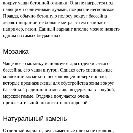
вокруг чаши бетонной отливки. Она не нагреется под
палящими солнечными лучами, покрытие нескользкое.
Правда, обычно бетонную полосу вокруг бассейна
делают шириной не больше метра, затем начинается,
например, газон. Данный вариант вполне можно назвать
одним из самых бюджетных.
Моз
аика
Чаще всего мозаику используют для отделки самого
бассейна, его чаши внутри. Однако есть специальные
коллекции мозаики с нескользящей поверхностью,
которые предназначены для обустройства зоны вокруг
бассейна. Традиционно мозаика выдержана в голубой,
морской гамме. Отделка получается очень
привлекательной, но достаточно дорогой.
Натуральный
камень
Отличный вариант, ведь каменные плиты не скользят,