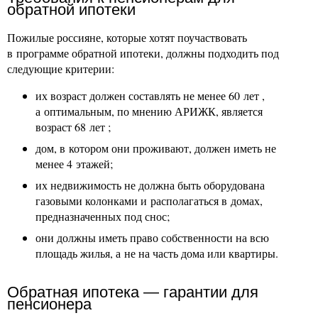
обратной ипотеки
Пожилые россияне, которые хотят поучаствовать
в программе обратной ипотеки, должны подходить под
следующие критерии:
их возраст должен составлять не менее 60 лет ,
а оптимальным, по мнению АРИЖК, является
возраст 68 лет ;
дом, в котором они проживают, должен иметь не
менее 4 этажей;
их недвижимость не должна быть оборудована
газовыми колонками и располагаться в домах,
предназначенных под снос;
они должны иметь право собственности на всю
площадь жилья, а не на часть дома или квартиры.
Обратная ипотека — гарантии для
пенсионера