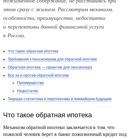
пожизненное содержание, не расставаясь при
этом сразу с жильем. Рассмотрим механизм,
особенности, преимущества, недостатки
и перспективы данной финансовой услуги
в России.
Что такое обратная ипотека
Требования к пенсионерам для обратной ипотеки
Обратная ипотека — гарантии для пенсионера
Все за и против обратной ипотеки
Преимущества
Недостатки
Текущая статистика и перспективы в ближайшем будущем
Что такое обратная ипотека
Механизм обратной ипотеки заключается в том, что
пожилой человек берет в банке пожизненный кредит под