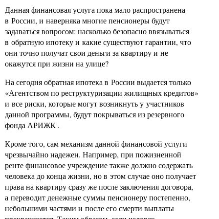
Данная финансовая услуга пока мало распространена
в России, и наверняка многие пенсионеры будут
задаваться вопросом: насколько безопасно ввязываться
в обратную ипотеку и какие существуют гарантии, что
они точно получат свои деньги за квартиру и не
окажутся при жизни на улице?
На сегодня обратная ипотека в России выдается только
«Агентством по реструктуризации жилищных кредитов»
и все риски, которые могут возникнуть у участников
данной программы, будут покрываться из резервного
фонда АРИЖК .
Кроме того, сам механизм данной финансовой услуги
чрезвычайно надежен. Например, при пожизненной
ренте финансовое учреждение также должно содержать
человека до конца жизни, но в этом случае оно получает
права на квартиру сразу же после заключения договора,
а переводит денежные суммы пенсионеру постепенно,
небольшими частями и после его смерти выплаты
прекращаются. Таким образом, если человек,