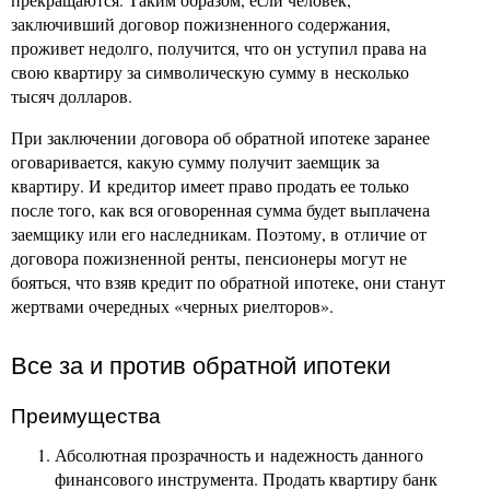
заключивший договор пожизненного содержания,
проживет недолго, получится, что он уступил права на
свою квартиру за символическую сумму в несколько
тысяч долларов.
При заключении договора об обратной ипотеке заранее
оговаривается, какую сумму получит заемщик за
квартиру. И кредитор имеет право продать ее только
после того, как вся оговоренная сумма будет выплачена
заемщику или его наследникам. Поэтому, в отличие от
договора пожизненной ренты, пенсионеры могут не
бояться, что взяв кредит по обратной ипотеке, они станут
жертвами очередных «черных риелторов».
Все за и против обратной ипотеки
Преимущества
Абсолютная прозрачность и надежность данного
финансового инструмента. Продать квартиру банк