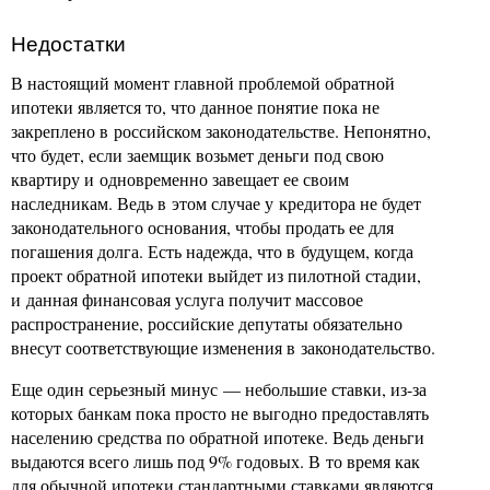
Недостатки
В настоящий момент главной проблемой обратной
ипотеки является то, что данное понятие пока не
закреплено в российском законодательстве. Непонятно,
что будет, если заемщик возьмет деньги под свою
квартиру и одновременно завещает ее своим
наследникам. Ведь в этом случае у кредитора не будет
законодательного основания, чтобы продать ее для
погашения долга. Есть надежда, что в будущем, когда
проект обратной ипотеки выйдет из пилотной стадии,
и данная финансовая услуга получит массовое
распространение, российские депутаты обязательно
внесут соответствующие изменения в законодательство.
Еще один серьезный минус — небольшие ставки, из-за
которых банкам пока просто не выгодно предоставлять
населению средства по обратной ипотеке. Ведь деньги
выдаются всего лишь под 9% годовых. В то время как
для обычной ипотеки стандартными ставками являются