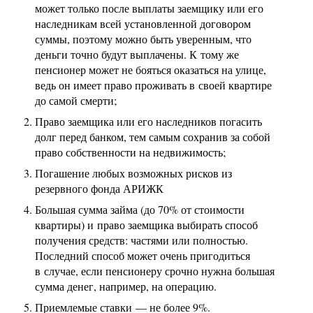
может только после выплаты заемщику или его
наследникам всей установленной договором
суммы, поэтому можно быть уверенным, что
деньги точно будут выплачены. К тому же
пенсионер может не бояться оказаться на улице,
ведь он имеет право проживать в своей квартире
до самой смерти;
Право заемщика или его наследников погасить
долг перед банком, тем самым сохранив за собой
право собственности на недвижимость;
Погашение любых возможных рисков из
резервного фонда АРИЖК
Большая сумма займа (до 70% от стоимости
квартиры) и право заемщика выбирать способ
получения средств: частями или полностью.
Последний способ может очень пригодиться
в случае, если пенсионеру срочно нужна большая
сумма денег, например, на операцию.
Приемлемые ставки — не более 9%.