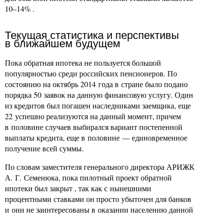
10–14% .
Текущая статистика и перспективы
в ближайшем будущем
Пока обратная ипотека не пользуется большой
популярностью среди российских пенсионеров. По
состоянию на октябрь 2014 года в стране было подано
порядка 50 заявок на данную финансовую услугу. Один
из кредитов был погашен наследниками заемщика, еще
22 успешно реализуются на данный момент, причем
в половине случаев выбирался вариант постепенной
выплаты кредита, еще в половине — единовременное
получение всей суммы.
По словам заместителя генерального директора АРИЖК
А. Г. Семенюка, пока пилотный проект обратной
ипотеки был закрыт , так как с нынешними
процентными ставками он просто убыточен для банков
и они не заинтересованы в оказании населению данной