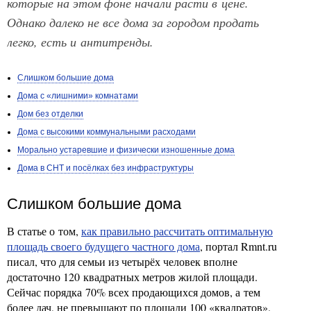
которые на этом фоне начали расти в цене.
Однако далеко не все дома за городом продать
легко, есть и антитренды.
Слишком большие дома
Дома с «лишними» комнатами
Дом без отделки
Дома с высокими коммунальными расходами
Морально устаревшие и физически изношенные дома
Дома в СНТ и посёлках без инфраструктуры
Слишком большие дома
В статье о том,
как правильно рассчитать оптимальную
площадь своего будущего частного дома
, портал Rmnt.ru
писал, что для семьи из четырёх человек вполне
достаточно 120 квадратных метров жилой площади.
Сейчас порядка 70% всех продающихся домов, а тем
более дач, не превышают по площади 100 «квадратов».