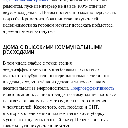
ремонтом, пускай интерьер не на все 100% отвечает
вкусам владельцев. Потом постепенно можно переделать
под себя. Кроме того, большинство покупателей
недвижимости за городом мечтает переехать побыстрее,
а ремонт может затянуться.
Дома с высокими коммунальными
расходами
В том числе слабые с точки зрения
энергоэффективности, когда большая часть тепла
«улетает в трубу», теплопотери настолько велики, что
владельцы ходят в тёплой одежде и тапочках, платя
десятки тысяч за энергоносители.
Энергоэффективность
и автономность давно в тренде, поэтому здания, которые
не отвечают таким параметрам, вызывают сомнения
у покупателей. Кроме того, есть посёлки и СНТ,
в которых очень велики платежи за вывоз и уборку
мусора, охрану, есть платный въезд. Переплачивать за
такие услуги покупатели не хотят.