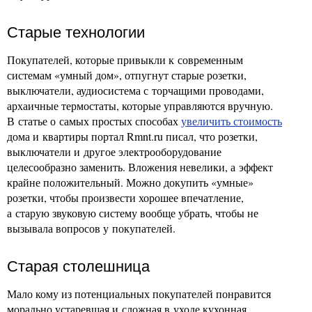
Старые технологии
Покупателей, которые привыкли к современным
системам «умный дом», отпугнут старые розетки,
выключатели, аудиосистема с торчащими проводами,
архаичные термостаты, которые управляются вручную.
В статье о самых простых способах
увеличить стоимость
дома и квартиры портал Rmnt.ru писал, что розетки,
выключатели и другое электрооборудование
целесообразно заменить. Вложения невелики, а эффект
крайне положительный. Можно докупить «умные»
розетки, чтобы произвести хорошее впечатление,
а старую звуковую систему вообще убрать, чтобы не
вызывала вопросов у покупателей.
Старая столешница
Мало кому из потенциальных покупателей понравится
морально устаревшая и сложная в уходе кухонная