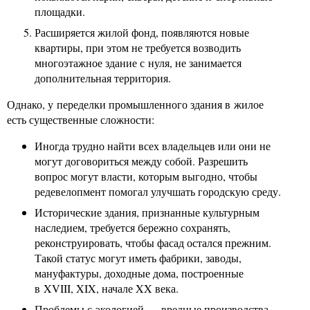
площадки.
Расширяется жилой фонд, появляются новые
квартиры, при этом не требуется возводить
многоэтажное здание с нуля, не занимается
дополнительная территория.
Однако, у переделки промышленного здания в жилое
есть существенные сложности:
Иногда трудно найти всех владельцев или они не
могут договориться между собой. Разрешить
вопрос могут власти, которым выгодно, чтобы
редевелопмент помогал улучшать городскую среду.
Исторические здания, признанные культурным
наследием, требуется бережно сохранять,
реконструировать, чтобы фасад остался прежним.
Такой статус могут иметь фабрики, заводы,
мануфактуры, доходные дома, построенные
в XVIII, XIX, начале XX века.
Проблемы с экологией — вредные производства