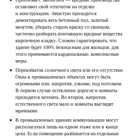
оставляют свой отпечаток на отделке
и конструкциях. Зачастую приходится
демонтировать весь бетонный пол, залитый
мазутом, убирать старую краску со свинцом,
частично разбирать впитавшую вредные вещества
кирпичную кладку. Сложно гарантировать, что
здание будет 100% безопасным для жильцов, для
этого принимаются кардинальные, комплексные
меры.
Переизбыток солнечного света или его отсутствие.
Окна в промышленных объектах могут быть
огромными или, напротив, узкими, под потолком.
В первом случае остекление дорогое и комнаты
приходится затенять. Во втором, напротив,
естественного света мало и комнаты выглядят
мрачными.
В промышленных зданиях коммуникации могут
располагаться лишь на одном этаже или в конце
цеха. Если помещение разбивается на отдельные