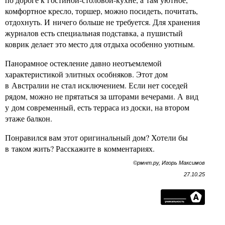
комфортное кресло, торшер, можно посидеть, почитать,
отдохнуть. И ничего больше не требуется. Для хранения
журналов есть специальная подставка, а пушистый
коврик делает это место для отдыха особенно уютным.
Панорамное остекление давно неотъемлемой
характеристикой элитных особняков. Этот дом
в Австралии не стал исключением. Если нет соседей
рядом, можно не прятаться за шторами вечерами. А вид
у дом современный, есть терраса из доски, на втором
этаже балкон.
Понравился вам этот оригинальный дом? Хотели бы
в таком жить? Расскажите в комментариях.
©рмнт.ру, Игорь Максимов
27.10.25