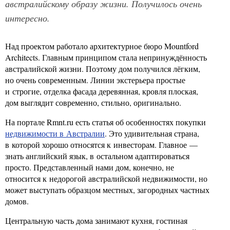
австралийскому образу жизни. Получилось очень
интересно.
Над проектом работало архитектурное бюро Mountford
Architects. Главным принципом стала непринуждённость
австралийской жизни. Поэтому дом получился лёгким,
но очень современным. Линии экстерьера простые
и строгие, отделка фасада деревянная, кровля плоская,
дом выглядит современно, стильно, оригинально.
На портале Rmnt.ru есть статья об особенностях покупки
недвижимости в Австралии
. Это удивительная страна,
в которой хорошо относятся к инвесторам. Главное —
знать английский язык, в остальном адаптироваться
просто. Представленный нами дом, конечно, не
относится к недорогой австралийской недвижимости, но
может выступать образцом местных, загородных частных
домов.
Центральную часть дома занимают кухня, гостиная