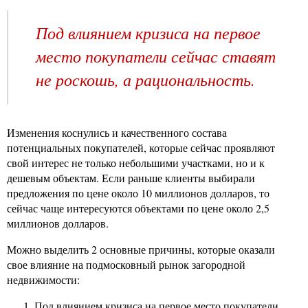
Под влиянием кризиса на первое
место покупатели сейчас ставят
не роскошь, а рациональность.
Изменения коснулись и качественного состава
потенциальных покупателей, которые сейчас проявляют
свой интерес не только небольшими участками, но и к
дешевым объектам. Если раньше клиенты выбирали
предложения по цене около 10 миллионов долларов, то
сейчас чаще интересуются объектами по цене около 2,5
миллионов долларов.
Можно выделить 2 основные причины, которые оказали
свое влияние на подмосковный рынок загородной
недвижимости:
Под влиянием кризиса на первое место покупатели