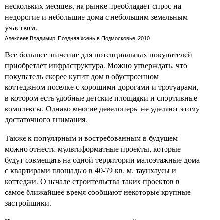
нескольких месяцев, на рынке преобладает спрос на
недорогие и небольшие дома с небольшим земельным
участком.
Алексеев Владимир. Поздняя осень в Подмосковье. 2010
Все большее значение для потенциальных покупателей
приобретает инфраструктура. Можно утверждать, что
покупатель скорее купит дом в обустроенном
коттеджном поселке с хорошими дорогами и тротуарами,
в котором есть удобные детские площадки и спортивные
комплексы. Однако многие девелоперы не уделяют этому
достаточного внимания.
Также к популярным и востребованным в будущем
можно отнести мультиформатные проекты, которые
будут совмещать на одной территории малоэтажные дома
с квартирами площадью в 40-79 кв. м, таунхаусы и
коттеджи. О начале строительства таких проектов в
самое ближайшее время сообщают некоторые крупные
застройщики.