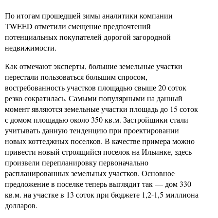
По итогам прошедшей зимы аналитики компании
TWEED отметили смещение предпочтений
потенциальных покупателей дорогой загородной
недвижимости.
Как отмечают эксперты, большие земельные участки
перестали пользоваться большим спросом,
востребованность участков площадью свыше 20 соток
резко сократилась. Самыми популярными на данный
момент являются земельные участки площадь до 15 соток
с домом площадью около 350 кв.м. Застройщики стали
учитывать данную тенденцию при проектировании
новых коттеджных поселков. В качестве примера можно
привести новый строящийся поселок на Ильинке, здесь
произвели перепланировку первоначально
распланированных земельных участков. Основное
предложение в поселке теперь выглядит так — дом 330
кв.м. на участке в 13 соток при бюджете 1,2-1,5 миллиона
долларов.