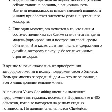
сейчас ставят не роскошь, а рациональность.
Элитная недвижимость взамен внешней пышности
и шику приобретает элементы уюта и внутреннего
комфорта.
Еще один момент, заключается в то, что нашим
соотечественникам все ближе становится западная
модель формирования и построения своей среды
обитания. Это касается, в том числе, и сдержанного
дизайна, которому присуще более лаконичные
строгие формы.
В кризис многие отказались от приобретения
загородного жилья в пользу поддержки своего бизнеса.
Ведь для многих загородный дом — это не основное, а
всего лишь дополнительное жилье.
Аналитики Vesco Consulting оценили нынешнее
предложение коттеджных поселков в Подмосковье в 485
объектов, которые находятся на разных стадиях
готовности. По данным специалистов Chesterton,