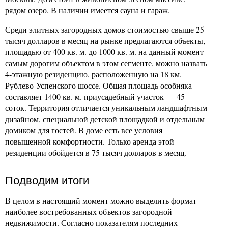
рядом озеро. В наличии имеется сауна и гараж.
Среди элитных загородных домов стоимостью свыше 25
тысяч долларов в месяц на рынке предлагаются объекты,
площадью от 400 кв. м. до 1000 кв. м. на данный момент
самым дорогим объектом в этом сегменте, можно назвать
4-этажную резиденцию, расположенную на 18 км.
Рублево-Успенского шоссе. Общая площадь особняка
составляет 1400 кв. м. приусадебный участок — 45
соток. Территория отличается уникальным ландшафтным
дизайном, специальной детской площадкой и отдельным
домиком для гостей. В доме есть все условия
повышенной комфортности. Только аренда этой
резиденции обойдется в 75 тысяч долларов в месяц.
Подводим итоги
В целом в настоящий момент можно выделить формат
наиболее востребованных объектов загородной
недвижимости. Согласно показателям последних