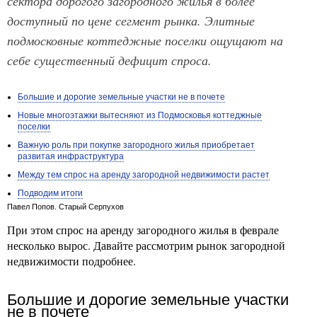
сектора дорогого загородного жилья в более
доступный по цене сегмент рынка. Элитные
подмосковные коттеджные поселки ощущают на
себе существенный дефицит спроса.
Большие и дорогие земельные участки не в почете
Новые многоэтажки вытесняют из Подмосковья коттеджные
поселки
Важную роль при покупке загородного жилья приобретает
развитая инфраструктура
Между тем спрос на аренду загородной недвижимости растет
Подводим итоги
Павел Попов. Старый Серпухов
При этом спрос на аренду загородного жилья в феврале
несколько вырос. Давайте рассмотрим рынок загородной
недвижимости подробнее.
Большие и дорогие земельные участки
не в почете