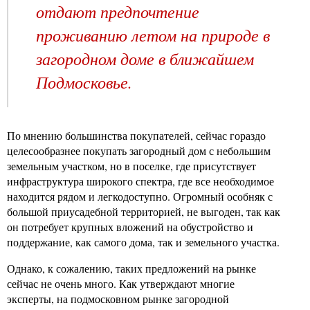
отдают предпочтение
проживанию летом на природе в
загородном доме в ближайшем
Подмосковье.
По мнению большинства покупателей, сейчас гораздо
целесообразнее покупать загородный дом с небольшим
земельным участком, но в поселке, где присутствует
инфраструктура широкого спектра, где все необходимое
находится рядом и легкодоступно. Огромный особняк с
большой приусадебной территорией, не выгоден, так как
он потребует крупных вложений на обустройство и
поддержание, как самого дома, так и земельного участка.
Однако, к сожалению, таких предложений на рынке
сейчас не очень много. Как утверждают многие
эксперты, на подмосковном рынке загородной