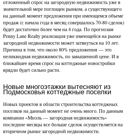
отложенный спрос на загородную недвижимость уже в
значительной мере поглощен рынком, а существующего
на данный момент предложения при имеющемся объеме
продаж (с начала года в месяц совершалось 70-80 сделок)
будет достаточно более чем на 4 года. По прогнозам
Penny Lane Realty реализация уже имеющейся на рынке
загородной недвижимости может затянуться на 10 лет.
Причина в том, что около 80% предложения — это
неликвидная недвижимость, по завышенной цене. И в
ближайшее время спрос на коттеджные новостройки
врядли будет сильно расти.
Новые многоэтажки вытесняют из
Подмосковья коттеджные поселки
Новых проектов в области строительства коттеджных
поселков на данный момент не очень много. По данным
компании «Миэль — загородная недвижимость»
последние месяцы все больше сделок осуществляется на
вторичном рынке загородной недвижимости.