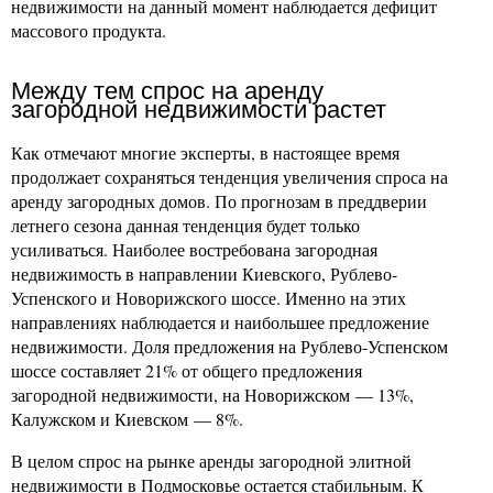
недвижимости на данный момент наблюдается дефицит
массового продукта.
Между тем спрос на аренду
загородной недвижимости растет
Как отмечают многие эксперты, в настоящее время
продолжает сохраняться тенденция увеличения спроса на
аренду загородных домов. По прогнозам в преддверии
летнего сезона данная тенденция будет только
усиливаться. Наиболее востребована загородная
недвижимость в направлении Киевского, Рублево-
Успенского и Новорижского шоссе. Именно на этих
направлениях наблюдается и наибольшее предложение
недвижимости. Доля предложения на Рублево-Успенском
шоссе составляет 21% от общего предложения
загородной недвижимости, на Новорижском — 13%,
Калужском и Киевском — 8%.
В целом спрос на рынке аренды загородной элитной
недвижимости в Подмосковье остается стабильным. К