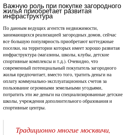
Важную роль при покупке загородного
жилья приобретает развитая
инфраструктура
По данным ведущих агентств недвижимости,
занимающихся реализацией загородных домов, сейчас
все большую популярность приобретают коттеджные
поселки, на территории которых имеет хорошо развитая
инфраструктура (магазины, школы, клубы, детские
спортивные комплексы и т.д.). Очевидно, что
современный потенциальный покупатель загородного
жилья предпочитает, вместо того, тратить деньги на
оплату коммунально-эксплуатационных счетов за
пользование огромными земельными угодьями,
потратить эти же деньги на специализированные детские
школы, учреждения дополнительного образования и
спортивные центры.
Традиционно многие москвичи,