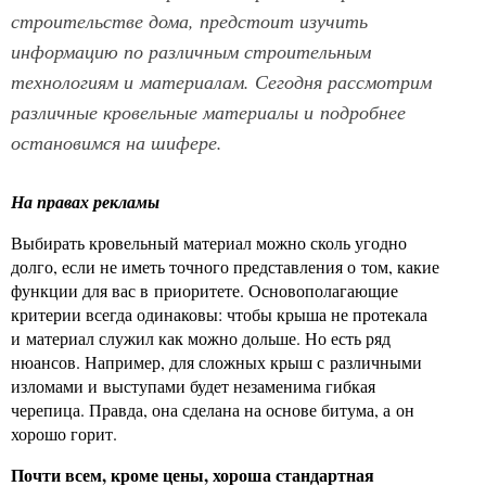
строительстве дома, предстоит изучить
информацию по различным строительным
технологиям и материалам. Сегодня рассмотрим
различные кровельные материалы и подробнее
остановимся на шифере.
На правах рекламы
Выбирать кровельный материал можно сколь угодно
долго, если не иметь точного представления о том, какие
функции для вас в приоритете. Основополагающие
критерии всегда одинаковы: чтобы крыша не протекала
и материал служил как можно дольше. Но есть ряд
нюансов. Например, для сложных крыш с различными
изломами и выступами будет незаменима гибкая
черепица. Правда, она сделана на основе битума, а он
хорошо горит.
Почти всем, кроме цены, хороша стандартная