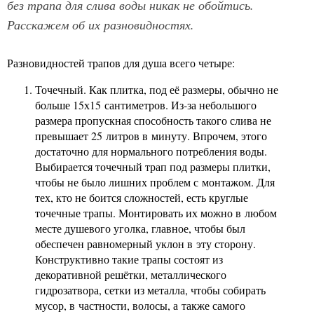
без трапа для слива воды никак не обойтись.
Расскажем об их разновидностях.
Разновидностей трапов для душа всего четыре:
Точечный. Как плитка, под её размеры, обычно не
больше 15х15 сантиметров. Из-за небольшого
размера пропускная способность такого слива не
превышает 25 литров в минуту. Впрочем, этого
достаточно для нормального потребления воды.
Выбирается точечный трап под размеры плитки,
чтобы не было лишних проблем с монтажом. Для
тех, кто не боится сложностей, есть круглые
точечные трапы. Монтировать их можно в любом
месте душевого уголка, главное, чтобы был
обеспечен равномерный уклон в эту сторону.
Конструктивно такие трапы состоят из
декоративной решётки, металлического
гидрозатвора, сетки из металла, чтобы собирать
мусор, в частности, волосы, а также самого