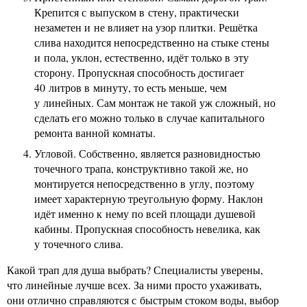
Крепится с выпуском в стену, практически
незаметен и не влияет на узор плитки. Решётка
слива находится непосредственно на стыке стены
и пола, уклон, естественно, идёт только в эту
сторону. Пропускная способность достигает
40 литров в минуту, то есть меньше, чем
у линейных. Сам монтаж не такой уж сложный, но
сделать его можно только в случае капитального
ремонта ванной комнаты.
Угловой. Собственно, является разновидностью
точечного трапа, конструктивно такой же, но
монтируется непосредственно в углу, поэтому
имеет характерную треугольную форму. Наклон
идёт именно к нему по всей площади душевой
кабины. Пропускная способность невелика, как
у точечного слива.
Какой трап для душа выбрать? Специалисты уверены,
что линейные лучше всех. За ними просто ухаживать,
они отлично справляются с быстрым стоком воды, выбор