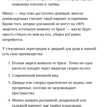
появление плесени и грибка.
Минус — вид тоже достаточно дешёвый, многие
домовладельцы считают такой вариант устаревшим.
Кроме того, шторки для ванной не могут на 100%
защитить остальную комнату от брызг — капли будут
просто стекать по ним на пол, уборка всё равно
потребуется.
У стеклянных перегородок и дверцей для душа в ванной
есть свои преимущества:
Полная защита комнаты от брызг. Точно ни одна
капля не попадёт через закрытые сворки на пол.
Современный внешний вид.
Дверцы или створка практически не видны, они
прозрачные, поэтому не загромождают
пространство.
Можно выбрать распашной, раздвижной или
складной вариант, как удобно владельцам.