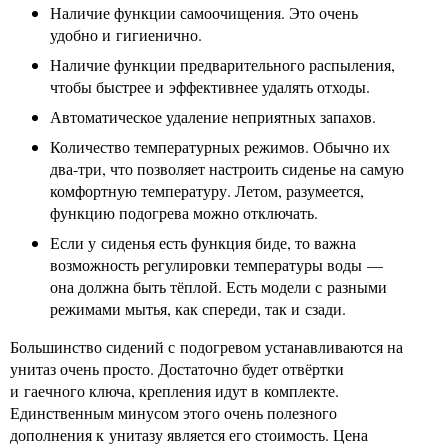
Наличие функции самоочищения. Это очень
удобно и гигиенично.
Наличие функции предварительного распыления,
чтобы быстрее и эффективнее удалять отходы.
Автоматическое удаление неприятных запахов.
Количество температурных режимов. Обычно их
два-три, что позволяет настроить сиденье на самую
комфортную температуру. Летом, разумеется,
функцию подогрева можно отключать.
Если у сиденья есть функция биде, то важна
возможность регулировки температуры воды —
она должна быть тёплой. Есть модели с разными
режимами мытья, как спереди, так и сзади.
Большинство сидений с подогревом устанавливаются на
унитаз очень просто. Достаточно будет отвёртки
и гаечного ключа, крепления идут в комплекте.
Единственным минусом этого очень полезного
дополнения к унитазу является его стоимость. Цена