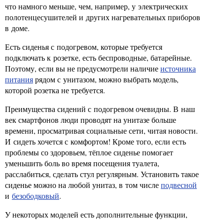
что намного меньше, чем, например, у электрических
полотенцесушителей и других нагревательных приборов
в доме.
Есть сиденья с подогревом, которые требуется
подключать к розетке, есть беспроводные, батарейные.
Поэтому, если вы не предусмотрели наличие
источника
питания
рядом с унитазом, можно выбрать модель,
которой розетка не требуется.
Преимущества сидений с подогревом очевидны. В наш
век смартфонов люди проводят на унитазе больше
времени, просматривая социальные сети, читая новости.
И сидеть хочется с комфортом! Кроме того, если есть
проблемы со здоровьем, тёплое сиденье помогает
уменьшить боль во время посещения туалета,
расслабиться, сделать стул регулярным. Установить такое
сиденье можно на любой унитаз, в том числе
подвесной
и
безободковый
.
У некоторых моделей есть дополнительные функции,