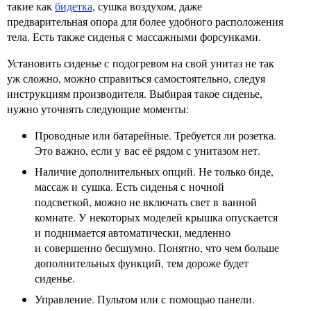
такие как
бидетка
, сушка воздухом, даже
предварительная опора для более удобного расположения
тела. Есть также сиденья с массажными форсунками.
Установить сиденье с подогревом на свой унитаз не так
уж сложно, можно справиться самостоятельно, следуя
инструкциям производителя. Выбирая такое сиденье,
нужно уточнять следующие моменты:
Проводные или батарейные. Требуется ли розетка.
Это важно, если у вас её рядом с унитазом нет.
Наличие дополнительных опций. Не только биде,
массаж и сушка. Есть сиденья с ночной
подсветкой, можно не включать свет в ванной
комнате. У некоторых моделей крышка опускается
и поднимается автоматически, медленно
и совершенно бесшумно. Понятно, что чем больше
дополнительных функций, тем дороже будет
сиденье.
Управление. Пультом или с помощью панели.