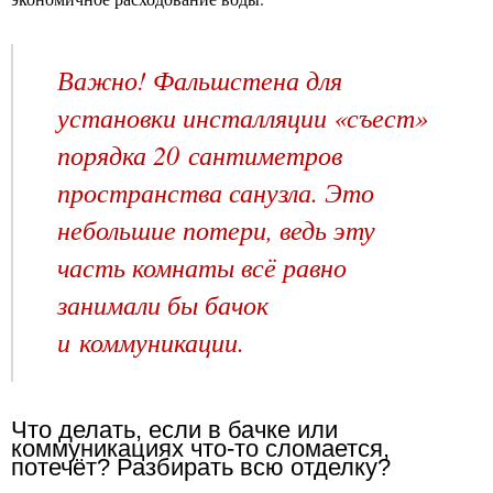
Важно! Фальшстена для
установки инсталляции «съест»
порядка 20 сантиметров
пространства санузла. Это
небольшие потери, ведь эту
часть комнаты всё равно
занимали бы бачок
и коммуникации.
Что делать, если в бачке или
коммуникациях что-то сломается,
потечёт? Разбирать всю отделку?