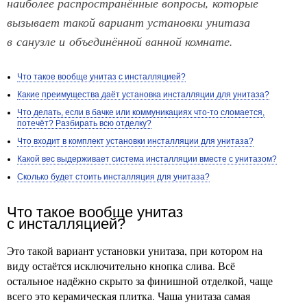
наиболее распространённые вопросы, которые
вызывает такой вариант установки унитаза
в санузле и объединённой ванной комнате.
Что такое вообще унитаз с инсталляцией?
Какие преимущества даёт установка инсталляции для унитаза?
Что делать, если в бачке или коммуникациях что-то сломается,
потечёт? Разбирать всю отделку?
Что входит в комплект установки инсталляции для унитаза?
Какой вес выдерживает система инсталляции вместе с унитазом?
Сколько будет стоить инсталляция для унитаза?
Что такое вообще унитаз
с инсталляцией?
Это такой вариант установки унитаза, при котором на
виду остаётся исключительно кнопка слива. Всё
остальное надёжно скрыто за финишной отделкой, чаще
всего это керамическая плитка. Чаша унитаза самая