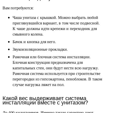
Вам потребуются:
Чаша унитаза с крышкой. Можно выбрать любой
приглянувшийся вариант, в том числе подвесной.
К чаше должны идти крепежи и переходник для
смывного колена.
Бачок и кнопка для него.
Звукоизоляционные прокладки.
Рамочная или блочная система инсталляции.
Блочная конструкция предназначена для
капитальных стен, они будут нести всю нагрузку.
Рамочная система используется при строительстве
перегородки из гипсокартона, пеноблоков. В таком
случае нагрузка ляжет на пол.
Какой вес выдерживает система
инсталляции вместе с унитазом?
До 400 килограммов. Именно такую гарантию дают