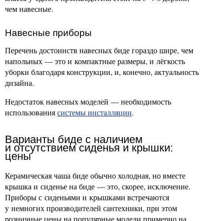
чем навесные.
Навесные приборы
Перечень достоинств навесных биде гораздо шире, чем
напольных — это и компактные размеры, и лёгкость
уборки благодаря конструкции, и, конечно, актуальность
дизайна.
Недостаток навесных моделей — необходимость
использования
системы инсталляции
.
Варианты биде с наличием
и отсутствием сиденья и крышки:
цены
Керамическая чаша биде обычно холодная, но вместе
крышка и сиденье на биде — это, скорее, исключение.
Приборы с сиденьями и крышками встречаются
у немногих производителей сантехники, при этом
розничные цены на популярные модели примерно на