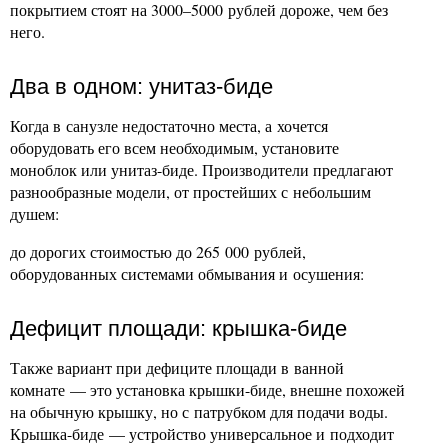
покрытием стоят на 3000–5000 рублей дороже, чем без
него.
Два в одном: унитаз-биде
Когда в санузле недостаточно места, а хочется
оборудовать его всем необходимым, установите
моноблок или унитаз-биде. Производители предлагают
разнообразные модели, от простейших с небольшим
душем:
до дорогих стоимостью до 265 000 рублей,
оборудованных системами обмывания и осушения:
Дефицит площади: крышка-биде
Также вариант при дефиците площади в ванной
комнате — это установка крышки-биде, внешне похожей
на обычную крышку, но с патрубком для подачи воды.
Крышка-биде — устройство универсальное и подходит