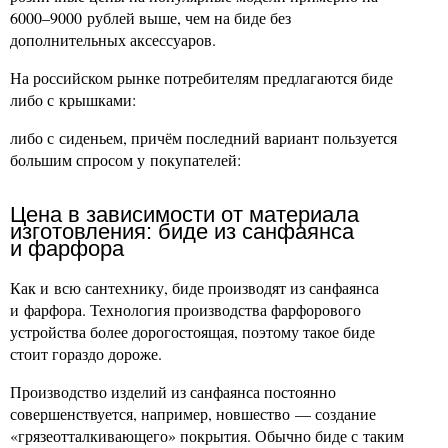
6000–9000 рублей выше, чем на биде без
дополнительных аксессуаров.
На российском рынке потребителям предлагаются биде
либо с крышками:
либо с сиденьем, причём последний вариант пользуется
большим спросом у покупателей:
Цена в зависимости от материала
изготовления: биде из санфаянса
и фарфора
Как и всю сантехнику, биде производят из санфаянса
и фарфора. Технология производства фарфорового
устройства более дорогостоящая, поэтому такое биде
стоит гораздо дороже.
Производство изделий из санфаянса постоянно
совершенствуется, например, новшество — создание
«грязеотталкивающего» покрытия. Обычно биде с таким