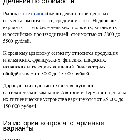
Деление по стоимости
Рынок
сантехники
обычно делят на три ценовых
сегмента: эконом-класс, средний и люкс. Недорогие
варианты — это биде чешских, польских, китайских
и российских производителей, стоимостью от 3800 до
5500 рублей.
К среднему ценовому сегменту относится продукция
итальянских, французских, финских, шведских,
испанских и турецких компаний, биде которых
обойдётся вам от 8000 до 18 000 рублей.
Дорогую элитную сантехнику выпускают
сантехнические компании Австрии и Германии, цены на
их гигиенические устройства варьируются от 25 000 до
150 000 рублей.
Из истории вопроса: старинные
варианты