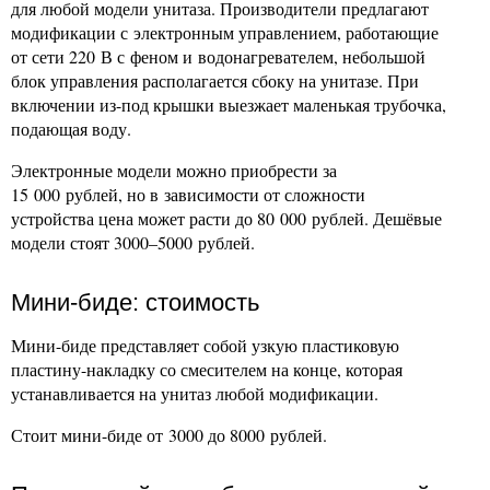
для любой модели унитаза. Производители предлагают
модификации с электронным управлением, работающие
от сети 220 В с феном и водонагревателем, небольшой
блок управления располагается сбоку на унитазе. При
включении из-под крышки выезжает маленькая трубочка,
подающая воду.
Электронные модели можно приобрести за
15 000 рублей, но в зависимости от сложности
устройства цена может расти до 80 000 рублей. Дешёвые
модели стоят 3000–5000 рублей.
Мини-биде: стоимость
Мини-биде представляет собой узкую пластиковую
пластину-накладку со смесителем на конце, которая
устанавливается на унитаз любой модификации.
Стоит мини-биде от 3000 до 8000 рублей.