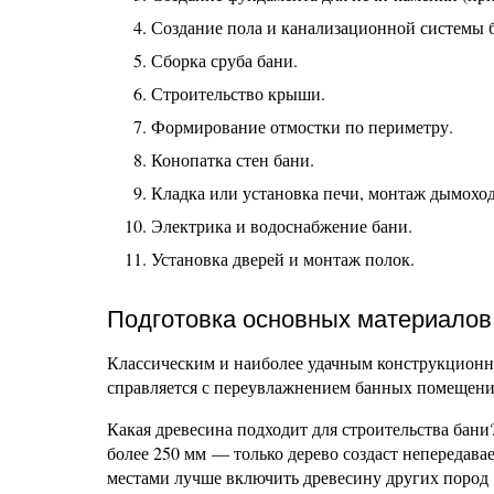
Создание пола и канализационной системы 
Сборка сруба бани.
Строительство крыши.
Формирование отмостки по периметру.
Конопатка стен бани.
Кладка или установка печи, монтаж дымоход
Электрика и водоснабжение бани.
Установка дверей и монтаж полок.
Подготовка основных материалов
Классическим и наиболее удачным конструкционны
справляется с переувлажнением банных помещени
Какая древесина подходит для строительства бани?
более 250 мм — только дерево создаст непередав
местами лучше включить древесину других пород 