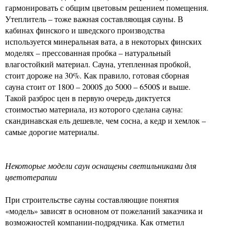
гармонировать с общим цветовым решением помещения.
Утеплитель – тоже важная составляющая сауны. В
кабинах финского и шведского производства
используется минеральная вата, а в некоторых финских
моделях – прессованная пробка – натуральный
влагостойкий материал. Сауна, утепленная пробкой,
стоит дороже на 30%. Как правило, готовая сборная
сауна стоит от 1800 – 2000$ до 5000 – 6500$ и выше.
Такой разброс цен в первую очередь диктуется
стоимостью материала, из которого сделана сауна:
скандинавская ель дешевле, чем сосна, а кедр и хемлок –
самые дорогие материалы.
Некоторые модели саун оснащены светильниками для
цветотерапии
При строительстве сауны составляющие понятия
«модель» зависят в основном от пожеланий заказчика и
возможностей компании-подрядчика. Как отметил