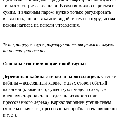
только электрические печи. В саунах можно париться и
сухим, и влажным паром: нужно только регулировать
влажность, поливая камни водой, и температуру, меняя
режим нагрева на панели управления.
Температуру в сауне регулируют, меняя режим нагрева
на панели управления
Основные составляющие такой сауны:
Деревянная кабина с тепло- и пароизоляцией.
Стенки
кабины – деревянный каркас, с двух сторон обитый
вагонкой (кроме того, существуют модели саун, где
внешняя сторона стенок сделана из акрила или
прессованного дерева). Каркас заполнен утеплителем
(минеральная вата, прессованная пробка, стекловолокно
и т. д.).