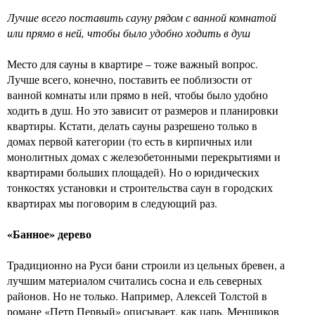
Лучше всего поставить сауну рядом с ванной комнатой
или прямо в ней, чтобы было удобно ходить в душ
Место для сауны в квартире – тоже важный вопрос.
Лучше всего, конечно, поставить ее поблизости от
ванной комнаты или прямо в ней, чтобы было удобно
ходить в душ. Но это зависит от размеров и планировки
квартиры. Кстати, делать сауны разрешено только в
домах первой категории (то есть в кирпичных или
монолитных домах с железобетонными перекрытиями и
квартирами больших площадей). Но о юридических
тонкостях установки и строительства саун в городских
квартирах мы поговорим в следующий раз.
«Банное» дерево
Традиционно на Руси бани строили из цельных бревен, а
лучшим материалом считались сосна и ель северных
районов. Но не только. Например, Алексей Толстой в
романе «Петр Первый» описывает, как царь, Меншиков