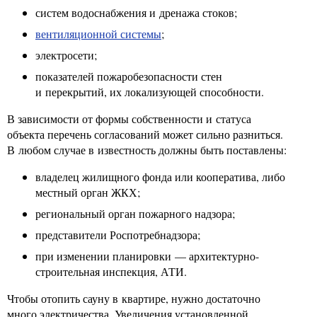
систем водоснабжения и дренажа стоков;
вентиляционной системы
;
электросети;
показателей пожаробезопасности стен
и перекрытий, их локализующей способности.
В зависимости от формы собственности и статуса
объекта перечень согласований может сильно разниться.
В любом случае в известность должны быть поставлены:
владелец жилищного фонда или кооператива, либо
местный орган ЖКХ;
региональный орган пожарного надзора;
представители Роспотребнадзора;
при изменении планировки — архитектурно-
строительная инспекция, АТИ.
Чтобы отопить сауну в квартире, нужно достаточно
много электричества. Увеличения установленной