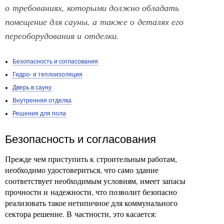
о требованиях, которыми должно обладать
помещение для сауны, а также о деталях его
переоборудования и отделки.
Безопасность и согласования
Гидро- и теплоизоляция
Дверь в сауну
Внутренняя отделка
Решения для пола
Безопасность и согласования
Прежде чем приступить к строительным работам,
необходимо удостовериться, что само здание
соответствует необходимым условиям, имеет запасы
прочности и надежности, что позволит безопасно
реализовать такое нетипичное для коммунального
сектора решение. В частности, это касается: