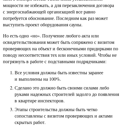
мощности не избежать, а для перезаключения договора
с энергоснабжающей организацией все равно
потребуется обоснование. Последним как раз может
выступить проект оборудования сауны.
Но есть одно «но». Получение любого акта или
освидетельствования может быть сопряжено с визитом
проверяющих на объект и бесконечными придирками по
поводу несоответствия тех или иных условий. Чтобы не
погрязнуть в работе с подставными подрядчиками:
Все условия должны быть известны заранее
и выполнены на 100%.
Сделано это должно быть своими силами либо
руками надежных строителей задолго до появления
в квартире инспекторов.
Этапы строительства должны быть четко
сопоставлены с визитом проверяющих и актами
скрытых работ.