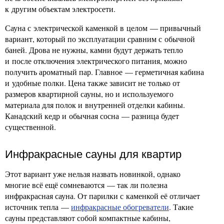
к другим объектам электросети.
Сауна с электрической каменкой в целом — привычный
вариант, который по эксплуатации сравним с обычной
баней. Дрова не нужны, камни будут держать тепло
и после отключения электрического питания, можно
получить ароматный пар. Главное — герметичная кабина
и удобные полки. Цена также зависит не только от
размеров квартирной сауны, но и используемого
материала для полок и внутренней отделки кабины.
Канадский кедр и обычная сосна — разница будет
существенной.
Инфракрасные сауны для квартир
Этот вариант уже нельзя назвать новинкой, однако
многие всё ещё сомневаются — так ли полезна
инфракрасная сауна. От парилки с каменкой её отличает
источник тепла —
инфракрасные обогреватели
. Такие
сауны представляют собой компактные кабины,