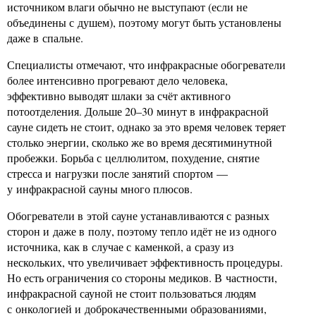
источником влаги обычно не выступают (если не
объединены с душем), поэтому могут быть установлены
даже в спальне.
Специалисты отмечают, что инфракрасные обогреватели
более интенсивно прогревают дело человека,
эффективно выводят шлаки за счёт активного
потоотделения. Дольше 20–30 минут в инфракрасной
сауне сидеть не стоит, однако за это время человек теряет
столько энергии, сколько же во время десятиминутной
пробежки. Борьба с целлюлитом, похудение, снятие
стресса и нагрузки после занятий спортом —
у инфракрасной сауны много плюсов.
Обогреватели в этой сауне устанавливаются с разных
сторон и даже в полу, поэтому тепло идёт не из одного
источника, как в случае с каменкой, а сразу из
нескольких, что увеличивает эффективность процедуры.
Но есть ограничения со стороны медиков. В частности,
инфракрасной сауной не стоит пользоваться людям
с онкологией и доброкачественными образованиями,