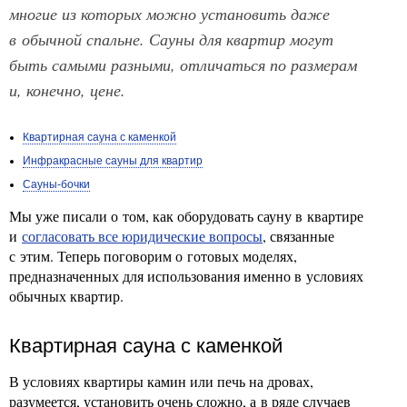
многие из которых можно установить даже
в обычной спальне. Сауны для квартир могут
быть самыми разными, отличаться по размерам
и, конечно, цене.
Квартирная сауна с каменкой
Инфракрасные сауны для квартир
Сауны-бочки
Мы уже писали о том, как оборудовать сауну в квартире
и
согласовать все юридические вопросы
, связанные
с этим. Теперь поговорим о готовых моделях,
предназначенных для использования именно в условиях
обычных квартир.
Квартирная сауна с каменкой
В условиях квартиры камин или печь на дровах,
разумеется, установить очень сложно, а в ряде случаев