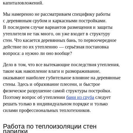
капиталовложений.
Мы намеренно не рассматриваем специфику работы
с деревянным срубом и каркасными постройками.
В последнем случае вариантов размещения и защиты
утеплителя не так много, он уже входит в структуру
стен. Что касается деревянных бань, то первоочередное
действие по их утеплению — серьёзная постановка
вопроса: а нужно ли оно вообще?
Дело в том, что все вытекающие последствия утепления,
такие как накопление влаги и размораживание,
оказывают наиболее губительное влияние на деревянные
стены. Здесь и образование плесени, и быстрое
физическое разрушение самой структуры постройки.
Поэтому вопрос об утеплении
бани из сруба
следует
решать только в индивидуальном порядке и только
силами профессиональных теплотехников.
Работа по теплоизоляции стен
парилки