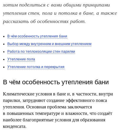
хотим поделиться с вами общими принципами
утепления стен, пола и потолка в бане, а также
рассказать об особенностях работ.
В чём особенность утепления бани
Выбор между внутренним и внешним утеплением
Работа по теплоизоляции стен парилки
Утепление пола
Утепление потолка и перекрытия
В чём особенность утепления бани
Климатические условия в бане и, в частности, внутри
парилки, затрудняют создание эффективного пояса
утепления. Основная проблема заключается
в повышенных температуре и влажности, что создаёт
наиболее благоприятные условия для образования
конденсата.