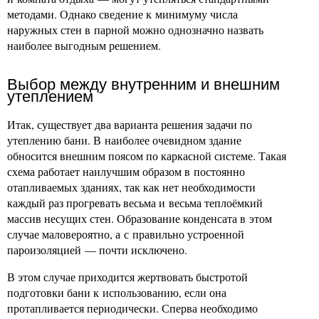
методами. Однако сведение к минимуму числа
наружных стен в парной можно однозначно назвать
наиболее выгодным решением.
Выбор между внутренним и внешним
утеплением
Итак, существует два варианта решения задачи по
утеплению бани. В наиболее очевидном здание
обносится внешним поясом по каркасной системе. Такая
схема работает наилучшим образом в постоянно
отапливаемых зданиях, так как нет необходимости
каждый раз прогревать весьма и весьма теплоёмкий
массив несущих стен. Образование конденсата в этом
случае маловероятно, а с правильно устроенной
пароизоляцией — почти исключено.
В этом случае приходится жертвовать быстротой
подготовки бани к использованию, если она
протапливается периодически. Сперва необходимо