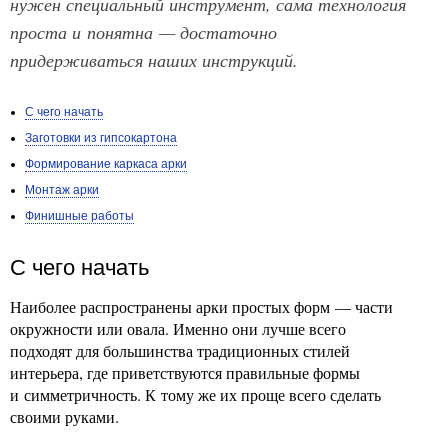
нужен специальный инструмент, сама технология
проста и понятна — достаточно
придерживаться наших инструкций.
С чего начать
Заготовки из гипсокартона
Формирование каркаса арки
Монтаж арки
Финишные работы
С чего начать
Наиболее распространены арки простых форм — части
окружности или овала. Именно они лучше всего
подходят для большинства традиционных стилей
интерьера, где приветствуются правильные формы
и симметричность. К тому же их проще всего сделать
своими руками.