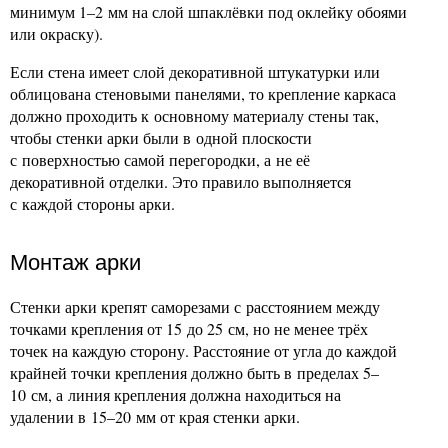
минимум 1–2 мм на слой шпаклёвки под оклейку обоями
или окраску).
Если стена имеет слой декоративной штукатурки или
облицована стеновыми панелями, то крепление каркаса
должно проходить к основному материалу стены так,
чтобы стенки арки были в одной плоскости
с поверхностью самой перегородки, а не её
декоративной отделки. Это правило выполняется
с каждой стороны арки.
Монтаж арки
Стенки арки крепят саморезами с расстоянием между
точками крепления от 15 до 25 см, но не менее трёх
точек на каждую сторону. Расстояние от угла до каждой
крайней точки крепления должно быть в пределах 5–
10 см, а линия крепления должна находиться на
удалении в 15–20 мм от края стенки арки.