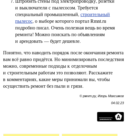
Штробить стены под электропроводку, розетки
и выключатели с пылесосом. Требуется
специальный промышленный,
строительный
пылесос
, о выборе которого портал Rmnt.ru
подробно писал. Очень полезная вещь во время
ремонта! Можно поискать по объявлениям
и арендовать — будет дешевле.
Понятно, что наводить порядок после окончания ремонта
вам всё равно придётся. Но минимизировать последствия
можно, современные подходы к отделочным
и строительным работам это позволяют. Расскажите
в комментариях, какие меры принимали вы, чтобы
осуществить ремонт без пыли и грязи.
© рмнт.ру, Игорь Максимов
04.02.23