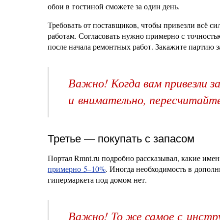
обои в гостиной сможете за один день.
Требовать от поставщиков, чтобы привезли всё си
работам. Согласовать нужно примерно с точностью
после начала ремонтных работ. Закажите партию з
Важно! Когда вам привезли 
и внимательно, пересчитайте
Третье — покупать с запасом
Портал Rmnt.ru подробно рассказывал, какие име
примерно 5–10%
. Иногда необходимость в дополн
гипермаркета под домом нет.
Важно! То же самое с инстр