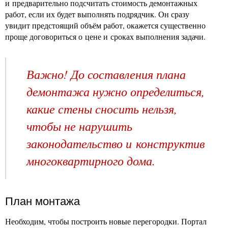
и предварительно подсчитать стоимость демонтажных
работ, если их будет выполнять подрядчик. Он сразу
увидит предстоящий объём работ, окажется существенно
проще договориться о цене и сроках выполнения задачи.
Важно! До составления плана
демонтажа нужно определиться,
какие стены сносить нельзя,
чтобы не нарушить
законодательство и конструктив
многоквартирного дома.
План монтажа
Необходим, чтобы построить новые перегородки. Портал