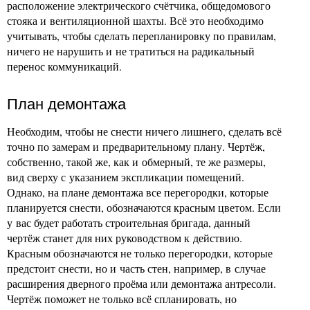
расположение электрического счётчика, общедомового
стояка и вентиляционной шахты. Всё это необходимо
учитывать, чтобы сделать перепланировку по правилам,
ничего не нарушить и не тратиться на радикальный
перенос коммуникаций.
План демонтажа
Необходим, чтобы не снести ничего лишнего, сделать всё
точно по замерам и предварительному плану. Чертёж,
собственно, такой же, как и обмерный, те же размеры,
вид сверху с указанием экспликации помещений.
Однако, на плане демонтажа все перегородки, которые
планируется снести, обозначаются красным цветом. Если
у вас будет работать строительная бригада, данный
чертёж станет для них руководством к действию.
Красным обозначаются не только перегородки, которые
предстоит снести, но и часть стен, например, в случае
расширения дверного проёма или демонтажа антресоли.
Чертёж поможет не только всё спланировать, но