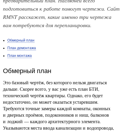
предварительный план. Наглядней всего
подготовиться к работе помогут чертежи. Сайт
RMNT расскажет, какие именно три чертежа
вам потребуются для перепланировки.
Обмерный план
План демонтажа
План монтажа
Обмерный план
Это базовый чертёж, без которого нельзя двигаться
дальше. Скорее всего, у вас уже есть план БТИ,
технический чертёж квартиры. Однако, его будет
недостаточно, он может оказаться устаревшим.
Требуются точные замеры каждой комнаты, оконных
и дверных проёмов, подоконников и ниш, балконов
и лоджий — каждого архитектурного элемента.
Указываются места ввода канализации и водопровода,