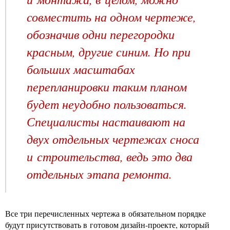
совместить на одном чертеже,
обозначив одни перегородки
красным, другие синим. Но при
больших масштабах
перепланировки таким планом
будет неудобно пользоваться.
Специалисты настаивают на
двух отдельных чертежах сноса
и строительства, ведь это два
отдельных этапа ремонта.
Все три перечисленных чертежа в обязательном порядке
будут присутствовать в готовом дизайн-проекте, который