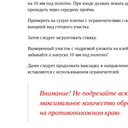
на 10 мм под полотно. При входе должна лежать 
проходить через середину проёма.
Примерить на сухую плитки с ограничителями («к
внешний вид готового участка.
Затем следует загрунтовать стяжку.
Вымеренный участок с подрезкой уложить на клей.
забывайте о напуске 10 мм под полотно!
Далее следует продолжать выкладку в направлени
вставляются с использованием ограничителей.
Внимание! Не подрезайте всю
максимальное количество обр
на противоположном краю.