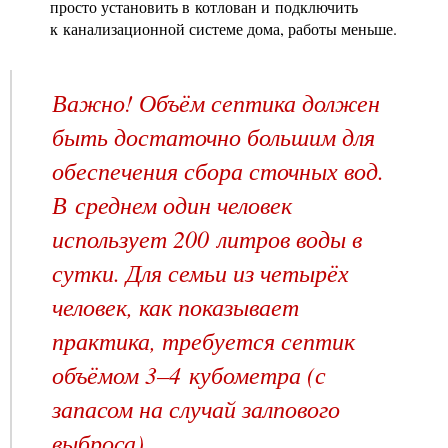
просто установить в котлован и подключить
к канализационной системе дома, работы меньше.
Важно! Объём септика должен
быть достаточно большим для
обеспечения сбора сточных вод.
В среднем один человек
использует 200 литров воды в
сутки. Для семьи из четырёх
человек, как показывает
практика, требуется септик
объёмом 3–4 кубометра (с
запасом на случай залпового
выброса).