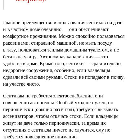
Главное преимущество использования септиков на даче
и в частном доме очевидно — они обеспечивают
комфортное проживание. Можно спокойно пользоваться
раковинами, стиральной машиной, не мыть посуду
в тазу, пользоваться тёплым домашним туалетом, а не
бегать на улицу. Автономная канализация — это
удобства в доме. Кроме того, септики — сравнительно
недорогие сооружения, особенно, если владельцы
сделали всё своими руками. Стоки не попадают в почву,
на участке чисто.
Септикам не требуется электроснабжение, они
совершенно автономны. Особый уход не нужен, но
периодически (обычно раз в год), требуется вызывать
ассенизаторов, чтобы откачать стоки. Если владельцы
живут на даче только периодически, за время их
отсутствия с септиком ничего не случится, ему не
требуется повседневное внимание.