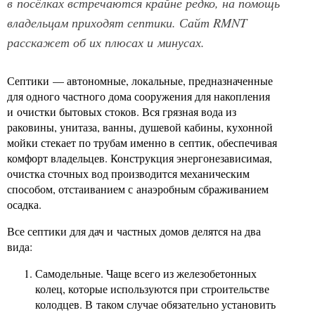
в посёлках встречаются крайне редко, на помощь
владельцам приходят септики. Сайт RMNT
расскажет об их плюсах и минусах.
Септики — автономные, локальные, предназначенные
для одного частного дома сооружения для накопления
и очистки бытовых стоков. Вся грязная вода из
раковины, унитаза, ванны, душевой кабины, кухонной
мойки стекает по трубам именно в септик, обеспечивая
комфорт владельцев. Конструкция энергонезависимая,
очистка сточных вод производится механическим
способом, отстаиванием с анаэробным сбраживанием
осадка.
Все септики для дач и частных домов делятся на два
вида:
Самодельные. Чаще всего из железобетонных
колец, которые используются при строительстве
колодцев. В таком случае обязательно установить