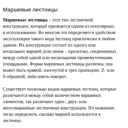
Маршевые лестницы
Маршевые лестницы
– этот тип лестничной
конструкции, который признается одним из популярных
в использовании. Во многом это определяется удобством
эксплуатации такого вида лестниц практически в любом
здании. Их конструкция состоит из одного или
нескольких маршей (или иначе – пролетов), соединенных
между собой одной или несколькими промежуточными
площадками. Форма маршевых лестницы различна, она
может быть прямой, изогнутой в трех проекциях, Z- или
S-образной, либо иметь поворот.
Существует несколько видов маршевых лестниц, которые
различаются между собой количеством маршевых
элементов, так различают одно-, двух- или
многомаршевые лестничные конструкции. По названию
легко определить, сколько маршей используется в
лестнице.