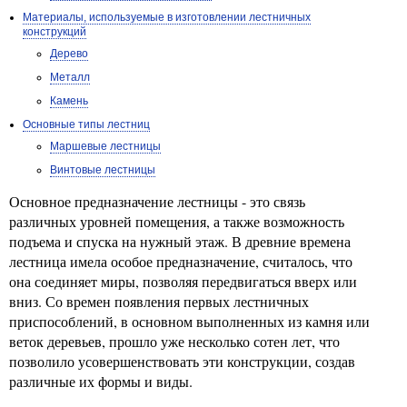
Материалы, используемые в изготовлении лестничных
конструкций
Дерево
Металл
Камень
Основные типы лестниц
Маршевые лестницы
Винтовые лестницы
Основное предназначение лестницы - это связь
различных уровней помещения, а также возможность
подъема и спуска на нужный этаж. В древние времена
лестница имела особое предназначение, считалось, что
она соединяет миры, позволяя передвигаться вверх или
вниз. Со времен появления первых лестничных
приспособлений, в основном выполненных из камня или
веток деревьев, прошло уже несколько сотен лет, что
позволило усовершенствовать эти конструкции, создав
различные их формы и виды.