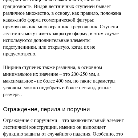
грациозность. Видов лестничных ступеней бывает
различное множество, в основу, как правило, положена
какая-либо форма геометрической фигуры:
прямоугольник, многогранник, треугольник. Ступени
лестницы могут иметь закрытую форму, в этом случае
используются дополнительные элементы –
подступенники, или открытую, когда их не
предусмотрено.
Ширина ступенек также различна, в основном
минимальное их значение – это 200-250 мм, а
максимальное - не более 400 мм, но такие параметры
условны, можно подобрать и более нестандартные
размеры.
Ограждение, перила и поручни
Ограждение с поручнями – это заключительный элемент
лестничной конструкции, именно он выполняет
функцию защиты от случайного падения. Особенно, это