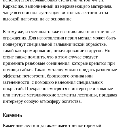
Каркас же, выполненный из нержавеющего материала,
чаще всего используется для винтовых лестниц из-за
высокой нагрузки на ее основание.
К тому же, из металла также изготавливают лестничные
ограждения. Для изготовления перил металл может быть
подвергнут специальной гальванической обработке,
такой как хромирование, никелирование и другое. Но
стоит также помнить, что в этом случае следует
применять резьбовые соединения, которые крепятся при
помощи гайки. Также металлу можно придать различные
эффекты: потертости, бронзового отлива или
затененности, с помощью нанесения специальных
покрытий. Прекрасно смотрятся в интерьере и кованые
или гнутые металлические элементы лестницы, придавая
интерьеру особую атмосферу богатства.
Камень
Каменные лестницы также имеют неповторимый