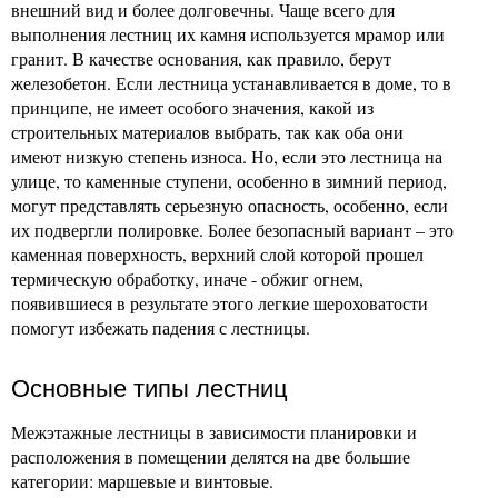
внешний вид и более долговечны. Чаще всего для
выполнения лестниц их камня используется мрамор или
гранит. В качестве основания, как правило, берут
железобетон. Если лестница устанавливается в доме, то в
принципе, не имеет особого значения, какой из
строительных материалов выбрать, так как оба они
имеют низкую степень износа. Но, если это лестница на
улице, то каменные ступени, особенно в зимний период,
могут представлять серьезную опасность, особенно, если
их подвергли полировке. Более безопасный вариант – это
каменная поверхность, верхний слой которой прошел
термическую обработку, иначе - обжиг огнем,
появившиеся в результате этого легкие шероховатости
помогут избежать падения с лестницы.
Основные типы лестниц
Межэтажные лестницы в зависимости планировки и
расположения в помещении делятся на две большие
категории: маршевые и винтовые.