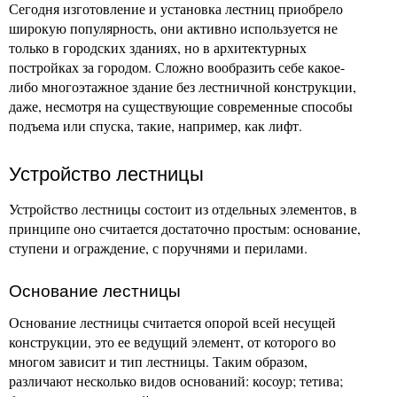
Сегодня изготовление и установка лестниц приобрело
широкую популярность, они активно используется не
только в городских зданиях, но в архитектурных
постройках за городом. Сложно вообразить себе какое-
либо многоэтажное здание без лестничной конструкции,
даже, несмотря на существующие современные способы
подъема или спуска, такие, например, как лифт.
Устройство лестницы
Устройство лестницы состоит из отдельных элементов, в
принципе оно считается достаточно простым: основание,
ступени и ограждение, с поручнями и перилами.
Основание лестницы
Основание лестницы считается опорой всей несущей
конструкции, это ее ведущий элемент, от которого во
многом зависит и тип лестницы. Таким образом,
различают несколько видов оснований: косоур; тетива;