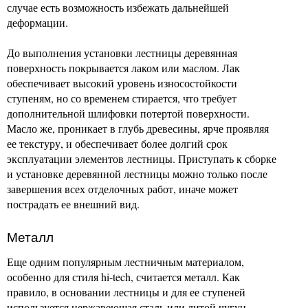
случае есть возможность избежать дальнейшей
деформации.
До выполнения установки лестницы деревянная
поверхность покрывается лаком или маслом. Лак
обеспечивает высокий уровень износостойкости
ступеням, но со временем стирается, что требует
дополнительной шлифовки потертой поверхности.
Масло же, проникает в глубь древесины, ярче проявляя
ее текстуру, и обеспечивает более долгий срок
эксплуатации элементов лестницы. Приступать к сборке
и установке деревянной лестницы можно только после
завершения всех отделочных работ, иначе может
пострадать ее внешний вид.
Металл
Еще одним популярным лестничным материалом,
особенно для стиля hi-tech, считается металл. Как
правило, в основании лестницы и для ее ступеней
используется нержавеющая сталь или литой чугун.