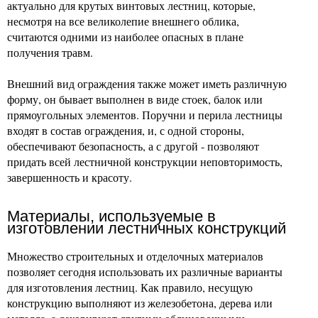
актуально для крутых винтовых лестниц, которые,
несмотря на все великолепие внешнего облика,
считаются одними из наиболее опасных в плане
получения травм.
Внешний вид ограждения также может иметь различную
форму, он бывает выполнен в виде стоек, балок или
прямоугольных элементов. Поручни и перила лестницы
входят в состав ограждения, и, с одной стороны,
обеспечивают безопасность, а с другой - позволяют
придать всей лестничной конструкции неповторимость,
завершенность и красоту.
Материалы, используемые в
изготовлении лестничных конструкций
Множество строительных и отделочных материалов
позволяет сегодня использовать их различные варианты
для изготовления лестниц. Как правило, несущую
конструкцию выполняют из железобетона, дерева или