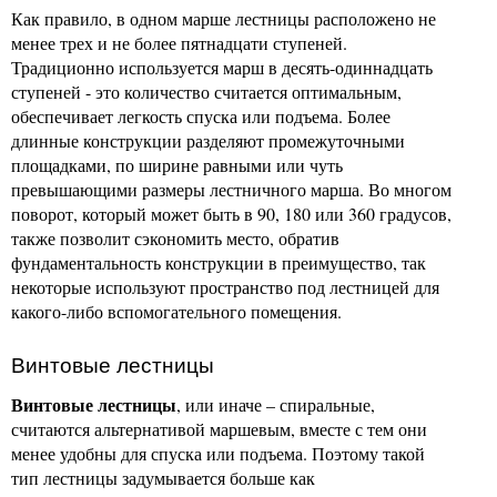
Как правило, в одном марше лестницы расположено не
менее трех и не более пятнадцати ступеней.
Традиционно используется марш в десять-одиннадцать
ступеней - это количество считается оптимальным,
обеспечивает легкость спуска или подъема. Более
длинные конструкции разделяют промежуточными
площадками, по ширине равными или чуть
превышающими размеры лестничного марша. Во многом
поворот, который может быть в 90, 180 или 360 градусов,
также позволит сэкономить место, обратив
фундаментальность конструкции в преимущество, так
некоторые используют пространство под лестницей для
какого-либо вспомогательного помещения.
Винтовые лестницы
Винтовые лестницы
, или иначе – спиральные,
считаются альтернативой маршевым, вместе с тем они
менее удобны для спуска или подъема. Поэтому такой
тип лестницы задумывается больше как