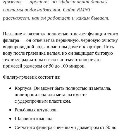
грязевик — простая, но эффективная деталь
системы водоснабжения. Сайт RMNT
расскажет, как он работает и каким бывает.
Название «грязевик» полностью отвечает функции этого
фильтра — он отвечает за первичную, черновую очистку
водопроводной воды в частном доме и квартире. Пить
воду после грязевика нельзя, но он защищает бытовую
технику, радиаторы и всю систему отопления от
примесей размером от 50 до 100 микрон.
Фильтр-грязевик состоит из:
Корпуса. Он может быть полностью из металла,
полипропилена или металла вместе
с ударопрочным пластиком.
Резьбовых штуцеров.
Шарового клапана.
Сетчатого фильтра с ячейками диаметром от 50 до