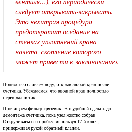
вентиля…), его периодически
следует открывать-закрывать.
Это нехитрая процедура
предотвратит оседание на
стенках уплотнений крана
налета, скопление которого
может привести к заклиниванию.
Полностью сливаем воду, открыв любой кран после
счетчика. Убеждаемся, что вводной кран полностью
перекрыл поток.
Прочищаем фильтр-грязевик. Это удобней сделать до
демонтажа счетчика, пока узел жестко собран.
Откручиваем его пробку, используя 17-й ключ,
придерживая рукой обратный клапан.