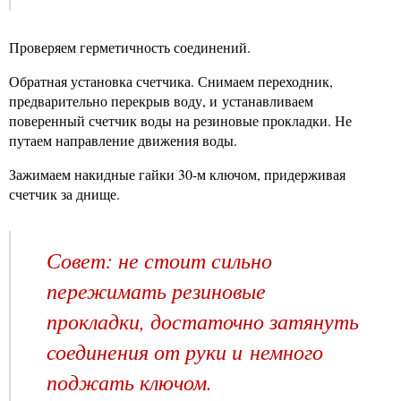
Проверяем герметичность соединений.
Обратная установка счетчика. Снимаем переходник,
предварительно перекрыв воду, и устанавливаем
поверенный счетчик воды на резиновые прокладки. Не
путаем направление движения воды.
Зажимаем накидные гайки 30-м ключом, придерживая
счетчик за днище.
Совет: не стоит сильно
пережимать резиновые
прокладки, достаточно затянуть
соединения от руки и немного
поджать ключом.