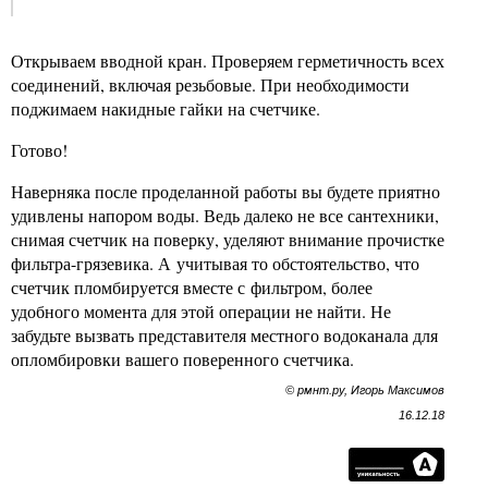
Открываем вводной кран. Проверяем герметичность всех
соединений, включая резьбовые. При необходимости
поджимаем накидные гайки на счетчике.
Готово!
Наверняка после проделанной работы вы будете приятно
удивлены напором воды. Ведь далеко не все сантехники,
снимая счетчик на поверку, уделяют внимание прочистке
фильтра-грязевика. А учитывая то обстоятельство, что
счетчик пломбируется вместе с фильтром, более
удобного момента для этой операции не найти. Не
забудьте вызвать представителя местного водоканала для
опломбировки вашего поверенного счетчика.
© рмнт.ру, Игорь Максимов
16.12.18