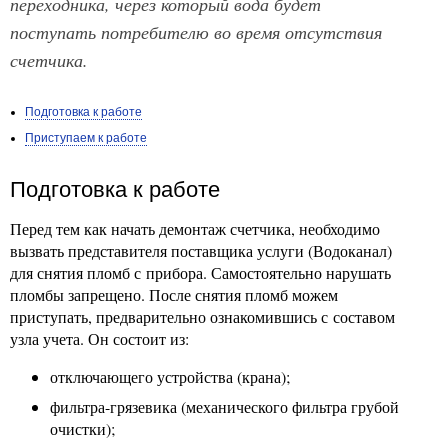
переходника, через который вода будет
поступать потребителю во время отсутствия
счетчика.
Подготовка к работе
Приступаем к работе
Подготовка к работе
Перед тем как начать демонтаж счетчика, необходимо
вызвать представителя поставщика услуги (Водоканал)
для снятия пломб с прибора. Самостоятельно нарушать
пломбы запрещено. После снятия пломб можем
приступать, предварительно ознакомившись с составом
узла учета. Он состоит из:
отключающего устройства (крана);
фильтра-грязевика (механического фильтра грубой
очистки);