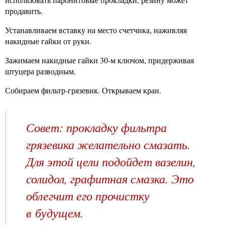
продавить.
Устанавливаем вставку на место счетчика, наживляя
накидные гайки от руки.
Зажимаем накидные гайки 30-м ключом, придерживая
штуцера разводным.
Собираем фильтр-грязевик. Открываем кран.
Совет: прокладку фильтра
грязевика желательно смазать.
Для этой цели подойдет вазелин,
солидол, графитная смазка. Это
облегчит его прочистку
в будущем.