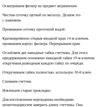
Осматриваем фильтр на предмет загрязнения.
Чистим сеточку щеткой по металлу. Делаем это
с нажимом.
Промываем сеточку проточной водой.
Кратковременно открыв вводной кран 14-м ключом,
промываем корпус фильтра. Перекрываем кран.
Ослабляем две накидные гайки счетчика. Для этого
придерживаем основание накидной гайки 19-м ключом,
откручивая разводным каждую гайку по очереди.
Откручиваем гайки полностью, использую 30-й ключ.
Снимаем счетчик.
Извлекаем старые прокладки.
Для изготовления переходника необходимо
штангенциркулем замерить длину счетчика. Она