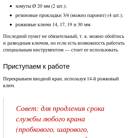
хомуты Ø 20 мм (2 шт.);
резиновые прокладки 3/4 (можно паронит) (4 шт.);
рожковые ключи 14, 17, 19 и 30 мм.
Последний пункт не обязательный, т. к. можно обойтись
и разводным ключом, но если есть возможность работать
специальным инструментом — стоит ее использовать.
Приступаем к работе
Перекрываем вводной кран, используя 14-й рожковый
ключ.
Совет: для продления срока
службы любого крана
(пробкового, шарового,