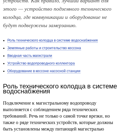
устройств. Как правило, лучший вариант для
этого — устройство подземного технического
колодца, где коммуникации и оборудование не
будут подвержены замерзанию.
Роль технического колодца в системе водоснабжения
Земляные работы и строительство кессона
Вводная часть магистрали
Устройство водопроводного коллектора
Оборудование в кессоне насосной станции
Роль технического колодца в системе
водоснабжения
Подключение к магистральному водопроводу
выполняется с соблюдением ряда технических
требований. Речь не только о самой точке врезки, но
также о ряде технических устройств, которые должны
быть установлены между питающей магистралью