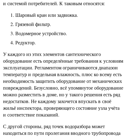
и системой потребителей. К таковым относятся:
Шаровый кран или задвижка.
Грязевой фильтр.
Водомерное устройство.
Редуктор.
У каждого из этих элементов сантехнического
оборудование есть определённые требования к условиям
эксплуатации. Регламентом ограничиваются диапазон
температур и предельная влажность, плюс ко всему есть
необходимость защитить оборудование от механических
повреждений. Безусловно, всё упомянутое оборудование
можно разместить в доме, но у такого решения есть ряд
недостатков. Не каждому захочется впускать в своё
жильё инспектора, проверяющего состояние узла учёта
и соответствие показаний.
С другой стороны, ряд точек водоразбора может
находиться по пути пролегания вводного трубопровода