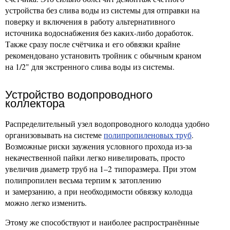
устройства без слива воды из системы для отправки на
поверку и включения в работу альтернативного
источника водоснабжения без каких-либо доработок.
Также сразу после счётчика и его обвязки крайне
рекомендовано установить тройник с обычным краном
на 1/2" для экстренного слива воды из системы.
Устройство водопроводного
коллектора
Распределительный узел водопроводного колодца удобно
организовывать на системе
полипропиленовых труб
.
Возможные риски заужения условного прохода из-за
некачественной пайки легко нивелировать, просто
увеличив диаметр труб на 1–2 типоразмера. При этом
полипропилен весьма терпим к затоплению
и замерзанию, а при необходимости обвязку колодца
можно легко изменить.
Этому же способствуют и наиболее распространённые