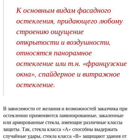
К основным видам фасадного
остекления, придающего любому
строению ощущение
открытости и воздушности,
относятся панорамное
остекление или т.н. «французские
окна», спайдерное и витражное
остекление.
В зависимости от желания и возможностей заказчика при
остеклении применяются ламинированные, закаленные
или армированные стекла, имеющие различные классы
защиты. Так, стекла класса «А» способны выдержать
случайные удары, стекла класса «В» защищают здания от