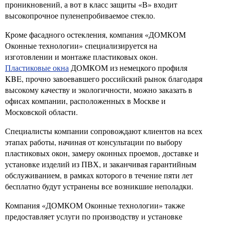
проникновений, а вот в класс защиты «В» входит
высокопрочное пуленепробиваемое стекло.
Кроме фасадного остекления, компания «ДОМКОМ
Оконные технологии» специализируется на
изготовлении и монтаже пластиковых окон.
Пластиковые окна
ДОМКОМ из немецкого профиля
KBE, прочно завоевавшего российский рынок благодаря
высокому качеству и экологичности, можно заказать в
офисах компании, расположенных в Москве и
Московской области.
Специалисты компании сопровождают клиентов на всех
этапах работы, начиная от консультации по выбору
пластиковых окон, замеру оконных проемов, доставке и
установке изделий из ПВХ, и заканчивая гарантийным
обслуживанием, в рамках которого в течение пяти лет
бесплатно будут устранены все возникшие неполадки.
Компания «ДОМКОМ Оконные технологии» также
предоставляет услуги по производству и установке