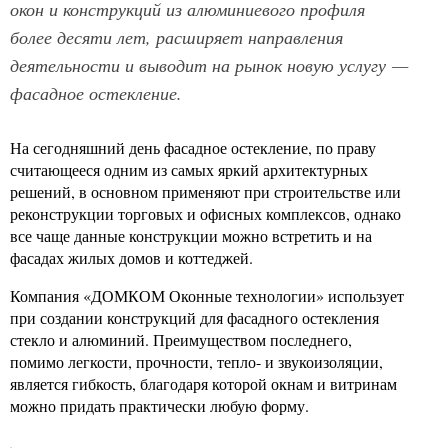
окон и конструкций из алюминиевого профиля
более десяти лет, расширяет направления
деятельности и выводит на рынок новую услугу —
фасадное остекление.
На сегодняшний день фасадное остекление, по праву
считающееся одним из самых яркий архитектурных
решений, в основном применяют при строительстве или
реконструкции торговых и офисных комплексов, однако
все чаще данные конструкции можно встретить и на
фасадах жилых домов и коттеджей.
Компания «ДОМКОМ Оконные технологии» использует
при создании конструкций для фасадного остекления
стекло и алюминий. Преимуществом последнего,
помимо легкости, прочности, тепло- и звукоизоляции,
является гибкость, благодаря которой окнам и витринам
можно придать практически любую форму.