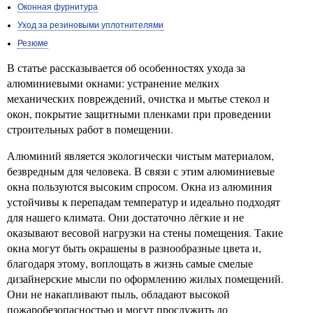
Оконная фурнитура
Уход за резиновыми уплотнителями
Резюме
В статье рассказывается об особенностях ухода за
алюминиевыми окнами: устранение мелких
механических повреждений, очистка и мытье стекол и
окон, покрытие защитными пленками при проведении
строительных работ в помещении.
Алюминий является экологически чистым материалом,
безвредным для человека. В связи с этим алюминиевые
окна пользуются высоким спросом. Окна из алюминия
устойчивы к перепадам температур и идеально подходят
для нашего климата. Они достаточно лёгкие и не
оказывают весовой нагрузки на стены помещения. Такие
окна могут быть окрашены в разнообразные цвета и,
благодаря этому, воплощать в жизнь самые смелые
дизайнерские мысли по оформлению жилых помещений.
Они не накапливают пыль, обладают высокой
пожаробезопасностью и могут прослужить до