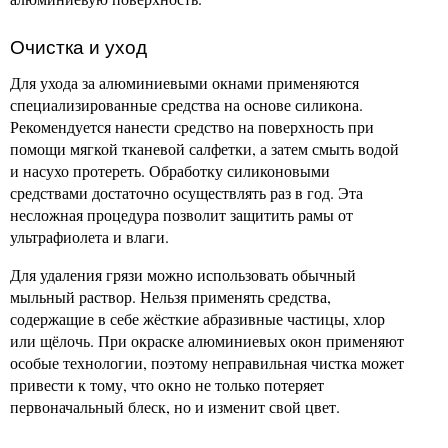
Очистка и уход
Для ухода за алюминиевыми окнами применяются
специализированные средства на основе силикона.
Рекомендуется нанести средство на поверхность при
помощи мягкой тканевой салфетки, а затем смыть водой
и насухо протереть. Обработку силиконовыми
средствами достаточно осуществлять раз в год. Эта
несложная процедура позволит защитить рамы от
ультрафиолета и влаги.
Для удаления грязи можно использовать обычный
мыльный раствор. Нельзя применять средства,
содержащие в себе жёсткие абразивные частицы, хлор
или щёлочь. При окраске алюминиевых окон применяют
особые технологии, поэтому неправильная чистка может
привести к тому, что окно не только потеряет
первоначальный блеск, но и изменит свой цвет.