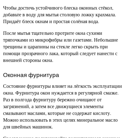
Чтобы достичь устойчивого блеска оконных стёкол,
добавьте в воду для мытья столовую ложку крахмала.
Придаёт блеск окнам и простая солёная вода.
После мытья тщательно протрите окна сухими
тряпочками из микрофибры или газетами. Небольшие
трещины и царапины на стекле легко скрыть при
помощи прозрачного лака, который следует нанести с
внешней стороны окна.
Оконная фурнитура
Состояние фурнитуры влияет на лёгкость эксплуатации
окна. Фурнитура окон нуждается в регулярной смазке.
Раз в полгода фурнитуру бережно очищают от
загрязнений, а затем все движущиеся элементы
смазывают маслами, которые не содержат кислоту.
Можно использовать в этих целях минеральное масло
для швейных машинок.