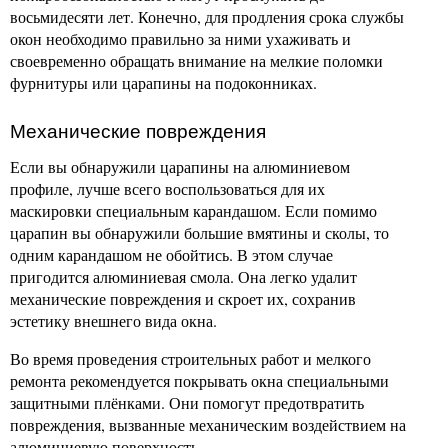
восьмидесяти лет. Конечно, для продления срока службы
окон необходимо правильно за ними ухаживать и
своевременно обращать внимание на мелкие поломки
фурнитуры или царапины на подоконниках.
Механические повреждения
Если вы обнаружили царапины на алюминиевом
профиле, лучше всего воспользоваться для их
маскировки специальным карандашом. Если помимо
царапин вы обнаружили большие вмятины и сколы, то
одним карандашом не обойтись. В этом случае
пригодится алюминиевая смола. Она легко удалит
механические повреждения и скроет их, сохранив
эстетику внешнего вида окна.
Во время проведения строительных работ и мелкого
ремонта рекомендуется покрывать окна специальными
защитными плёнками. Они помогут предотвратить
повреждения, вызванные механическим воздействием на
алюминиевую поверхность.