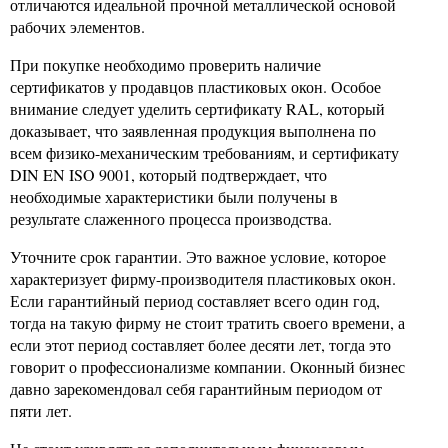
отличаются идеальной прочной металлической основой
рабочих элементов.
При покупке необходимо проверить наличие
сертификатов у продавцов пластиковых окон. Особое
внимание следует уделить сертификату RAL, который
доказывает, что заявленная продукция выполнена по
всем физико-механическим требованиям, и сертификату
DIN EN ISO 9001, который подтверждает, что
необходимые характеристики были получены в
результате слаженного процесса производства.
Уточните срок гарантии. Это важное условие, которое
характеризует фирму-производителя пластиковых окон.
Если гарантийный период составляет всего один год,
тогда на такую фирму не стоит тратить своего времени, а
если этот период составляет более десяти лет, тогда это
говорит о профессионализме компании. Оконный бизнес
давно зарекомендовал себя гарантийным периодом от
пяти лет.