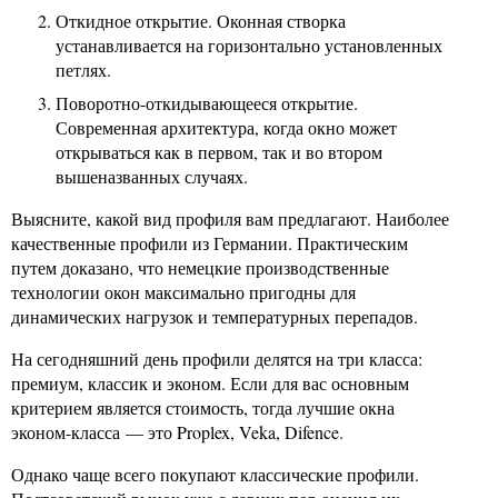
Откидное открытие. Оконная створка
устанавливается на горизонтально установленных
петлях.
Поворотно-откидывающееся открытие.
Современная архитектура, когда окно может
открываться как в первом, так и во втором
вышеназванных случаях.
Выясните, какой вид профиля вам предлагают. Наиболее
качественные профили из Германии. Практическим
путем доказано, что немецкие производственные
технологии окон максимально пригодны для
динамических нагрузок и температурных перепадов.
На сегодняшний день профили делятся на три класса:
премиум, классик и эконом. Если для вас основным
критерием является стоимость, тогда лучшие окна
эконом-класса — это Proplex, Veka, Difence.
Однако чаще всего покупают классические профили.