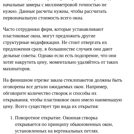
начальные замеры с миллиметровой точностью не
нужно. Данные расчеты нужны, чтобы рассчитать
первоначальную стоимость всего окна.
Часто сотрудники фирм, которые устанавливают
пластиковые окна, могут предложить другие
структурные модификации. Не стоит отвергать их
предложения сразу, в большинстве случаев они дают
дельные советы. Однако если есть подозрение, что они
хотят накрутить цену, моментально удаляйтесь от таких
махинаторов.
На финишном отрезке заказа стеклопакетов должны быть
оговорены все детали ожидаемых окон. Например,
обговорите количество створок и способы их
открывания, чтобы пластиковое окно имело наименьшую
цену. Всего существует три вида их открытия:
Поворотное открытие. Оконная створка
открывается по принципу обыкновенных окон,
установленных на вертикальных петлях.