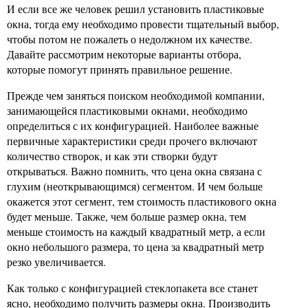
И если все же человек решил установить пластиковые
окна, тогда ему необходимо провести тщательный выбор,
чтобы потом не пожалеть о недолжном их качестве.
Давайте рассмотрим некоторые варианты отбора,
которые помогут принять правильное решение.
Прежде чем заняться поиском необходимой компании,
занимающейся пластиковыми окнами, необходимо
определиться с их конфигурацией. Наиболее важные
первичные характеристики среди прочего включают
количество створок, и как эти створки будут
открываться. Важно помнить, что цена окна связана с
глухим (неоткрывающимся) сегментом. И чем больше
окажется этот сегмент, тем стоимость пластикового окна
будет меньше. Также, чем больше размер окна, тем
меньше стоимость на каждый квадратный метр, а если
окно небольшого размера, то цена за квадратный метр
резко увеличивается.
Как только с конфигурацией стеклопакета все станет
ясно, необходимо получить размеры окна. Производить