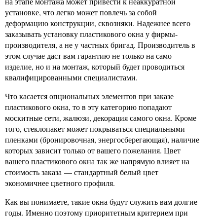
на этапе монтажа может привести к неаккуратной
установке, что легко может повлечь за собой
деформацию конструкции, сквозняки. Надежнее всего
заказывать установку пластикового окна у фирмы-
производителя, а не у частных бригад. Производитель в
этом случае даст вам гарантию не только на само
изделие, но и на монтаж, который будет проводиться
квалифицированными специалистами.
Что касается опциональных элементов при заказе
пластикового окна, то в эту категорию попадают
москитные сети, жалюзи, декорация самого окна. Кроме
того, стеклопакет может покрываться специальными
пленками (бронировочная, энергосберегающая), наличие
которых зависит только от вашего пожелания. Цвет
вашего пластикового окна так же напрямую влияет на
стоимость заказа — стандартный белый цвет
экономичнее цветного профиля.
Как вы понимаете, такие окна будут служить вам долгие
годы. Именно поэтому приоритетным критерием при