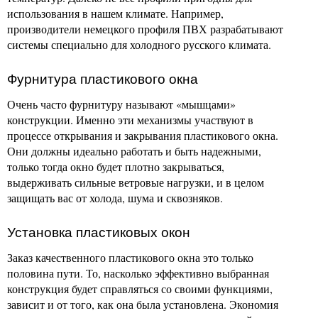
использования в нашем климате. Например,
производители немецкого профиля ПВХ разрабатывают
системы специально для холодного русского климата.
Фурнитура пластикового окна
Очень часто фурнитуру называют «мышцами»
конструкции. Именно эти механизмы участвуют в
процессе открывания и закрывания пластикового окна.
Они должны идеально работать и быть надежными,
только тогда окно будет плотно закрываться,
выдерживать сильные ветровые нагрузки, и в целом
защищать вас от холода, шума и сквозняков.
Установка пластиковых окон
Заказ качественного пластикового окна это только
половина пути. То, насколько эффективно выбранная
конструкция будет справляться со своими функциями,
зависит и от того, как она была установлена. Экономия