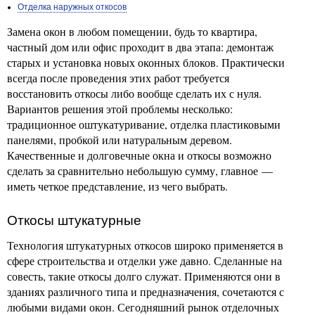
Отделка наружных откосов
Замена окон в любом помещении, будь то квартира,
частный дом или офис проходит в два этапа: демонтаж
старых и установка новых оконных блоков. Практически
всегда после проведения этих работ требуется
восстановить откосы либо вообще сделать их с нуля.
Вариантов решения этой проблемы несколько:
традиционное оштукатуривание, отделка пластиковыми
панелями, пробкой или натуральным деревом.
Качественные и долговечные окна и откосы возможно
сделать за сравнительно небольшую сумму, главное —
иметь четкое представление, из чего выбрать.
Откосы штукатурные
Технология штукатурных откосов широко применяется в
сфере строительства и отделки уже давно. Сделанные на
совесть, такие откосы долго служат. Применяются они в
зданиях различного типа и предназначения, сочетаются с
любыми видами окон. Сегодняшний рынок отделочных