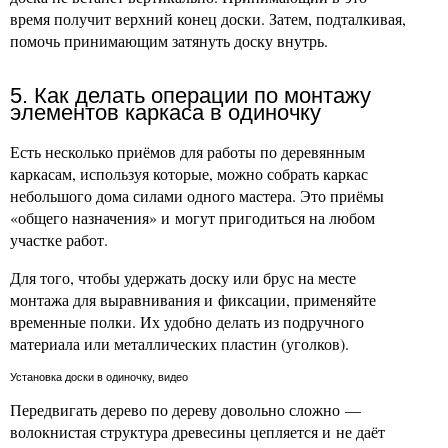
время получит верхний конец доски. Затем, подталкивая,
помочь принимающим затянуть доску внутрь.
5. Как делать операции по монтажу
элементов каркаса в одиночку
Есть несколько приёмов для работы по деревянным
каркасам, используя которые, можно собрать каркас
небольшого дома силами одного мастера. Это приёмы
«общего назначения» и могут пригодиться на любом
участке работ.
Для того, чтобы удержать доску или брус на месте
монтажа для выравнивания и фиксации, применяйте
временные полки. Их удобно делать из подручного
материала или металлических пластин (уголков).
Установка доски в одиночку, видео
Передвигать дерево по дереву довольно сложно —
волокнистая структура древесины цепляется и не даёт