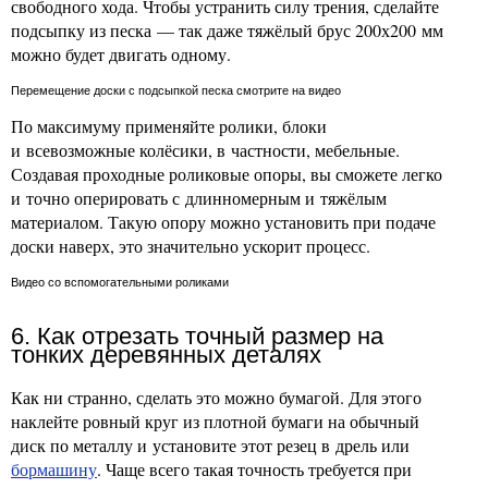
свободного хода. Чтобы устранить силу трения, сделайте
подсыпку из песка — так даже тяжёлый брус 200х200 мм
можно будет двигать одному.
Перемещение доски с подсыпкой песка смотрите на видео
По максимуму применяйте ролики, блоки
и всевозможные колёсики, в частности, мебельные.
Создавая проходные роликовые опоры, вы сможете легко
и точно оперировать с длинномерным и тяжёлым
материалом. Такую опору можно установить при подаче
доски наверх, это значительно ускорит процесс.
Видео со вспомогательными роликами
6. Как отрезать точный размер на
тонких деревянных деталях
Как ни странно, сделать это можно бумагой. Для этого
наклейте ровный круг из плотной бумаги на обычный
диск по металлу и установите этот резец в дрель или
бормашину
. Чаще всего такая точность требуется при