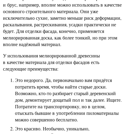
и брус, например, вполне можно использовать в качестве
основного строительного материала. Они уже
исключительно сухие, заметно меньше риск деформации,
раскалывания, растрескивания, усадки практически не
будет. Для отделки фасада, конечно, применяется
мелиорированная доска, как более тонкий, но при этом
вполне надёжный материал.
У использования мелиорированной древесины
в качестве материала для отделки фасадов есть
следующие преимущества:
Это недорого. Да, первоначально вам придётся
потратить время, чтобы найти старые доски.
Возможно, кто-то разбирает старый деревенский
дом, демонтирует дощатый пол и так далее. Ищите.
Потратите на транспортировку, но в целом,
отыскать бывшие в употреблении пиломатериалы
можно совершенно бесплатно.
Это красиво. Необычно, уникально,